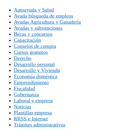
Autoayuda y Salud
Ayuda búsqueda de empleos
Ayudas Agricultura y Ganadería
Ayudas y subvenciones
Becas y concursos
Capacitación
Consejos de compra
Cursos gratuitos
Derecho
Desarrollo personal
Desarrollo y Vivienda
Economía doméstica
Emprendimiento
Fiscalidad
Gobernanza
Laboral y empresa
Noticias
Plantillas empresa
RRSS e Internet
Trámites administrativos