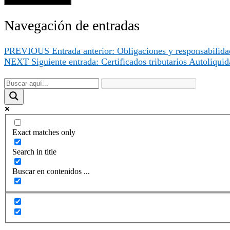
Navegación de entradas
PREVIOUS
Entrada anterior:
Obligaciones y responsabilida
NEXT
Siguiente entrada:
Certificados tributarios Autoliqui
Exact matches only
Search in title
Buscar en contenidos ...