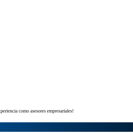
xperiencia como asesores empresariales!