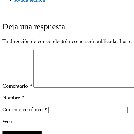
Deja una respuesta
Tu dirección de correo electrónico no será publicada.
Los ca
Comentario
*
Nombre
*
Correo electrónico
*
Web