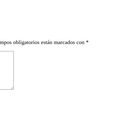
mpos obligatorios están marcados con
*