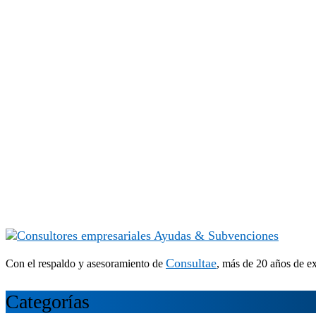
Consultae
Con el respaldo y asesoramiento de
, más de 20 años de e
Categorías