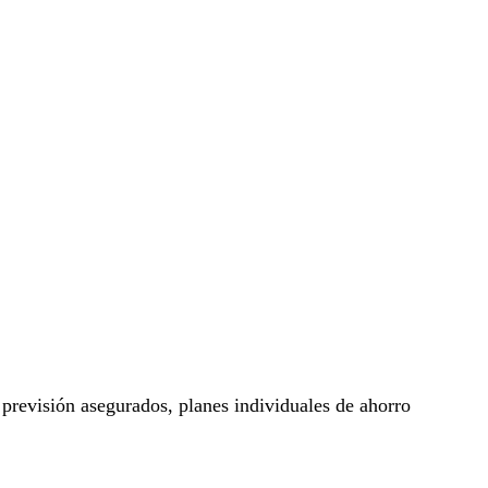
 previsión asegurados, planes individuales de ahorro
.