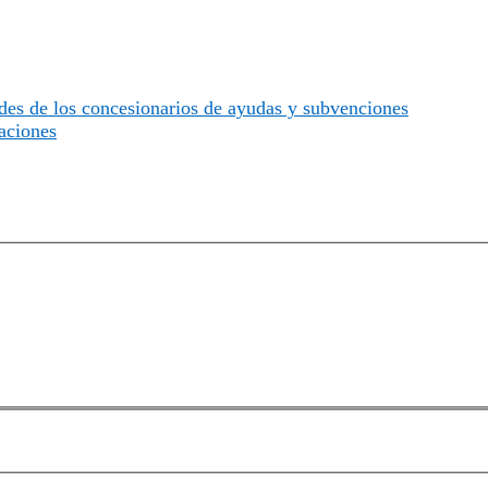
des de los concesionarios de ayudas y subvenciones
daciones