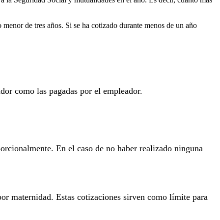
o menor de tres años. Si se ha cotizado durante menos de un año
jador como las pagadas por el empleador.
oporcionalmente. En el caso de no haber realizado ninguna
por maternidad. Estas cotizaciones sirven como límite para