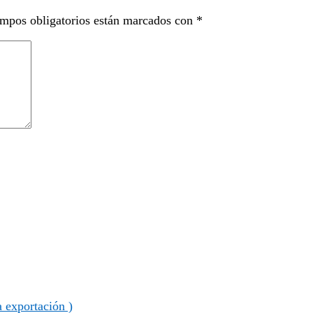
mpos obligatorios están marcados con
*
 exportación )