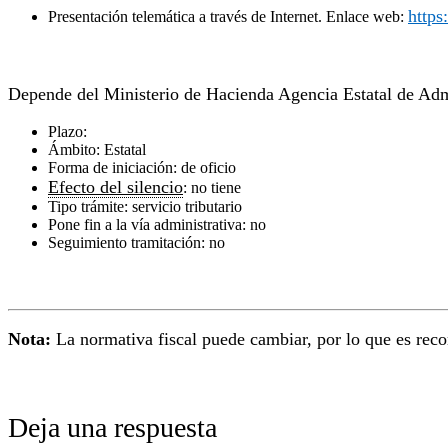
https
Presentación telemática a través de Internet. Enlace web:
Depende del Ministerio de Hacienda Agencia Estatal de Admi
Plazo:
Ámbito: Estatal
Forma de iniciación: de oficio
Efecto del silencio
: no tiene
Tipo trámite: servicio tributario
Pone fin a la vía administrativa: no
Seguimiento tramitación: no
Nota:
La normativa fiscal puede cambiar, por lo que es reco
Deja una respuesta