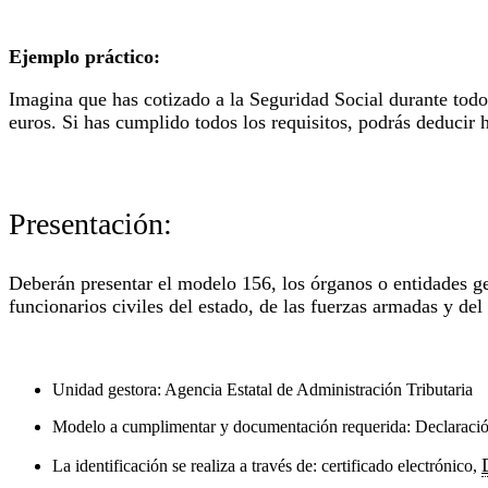
Ejemplo práctico:
Imagina que has cotizado a la Seguridad Social durante todo
euros. Si has cumplido todos los requisitos, podrás deducir 
Presentación:
Deberán presentar el modelo 156, los órganos o entidades ges
funcionarios civiles del estado, de las fuerzas armadas y del 
Unidad gestora: Agencia Estatal de Administración Tributaria
Modelo a cumplimentar y documentación requerida: Declaraci
La identificación se realiza a través de: certificado electrónico,