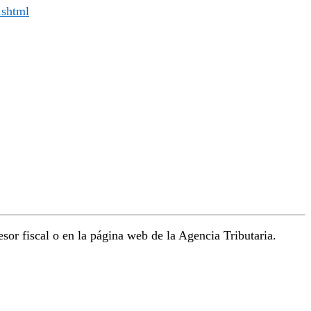
.shtml
or fiscal o en la página web de la Agencia Tributaria.