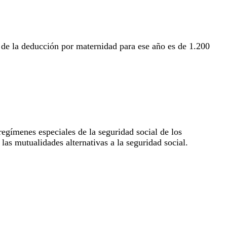
 de la deducción por maternidad para ese año es de 1.200
regímenes especiales de la seguridad social de los
 las mutualidades alternativas a la seguridad social.