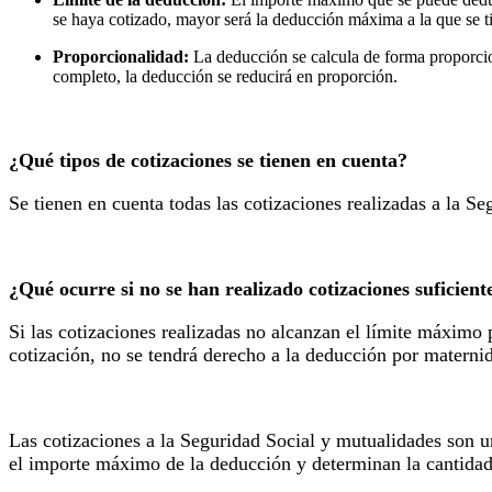
se haya cotizado, mayor será la deducción máxima a la que se t
Proporcionalidad:
La deducción se calcula de forma proporcio
completo, la deducción se reducirá en proporción.
¿Qué tipos de cotizaciones se tienen en cuenta?
Se tienen en cuenta todas las cotizaciones realizadas a la S
¿Qué ocurre si no se han realizado cotizaciones suficient
Si las cotizaciones realizadas no alcanzan el límite máximo
cotización, no se tendrá derecho a la deducción por materni
Las cotizaciones a la Seguridad Social y mutualidades son u
el importe máximo de la deducción y determinan la cantidad