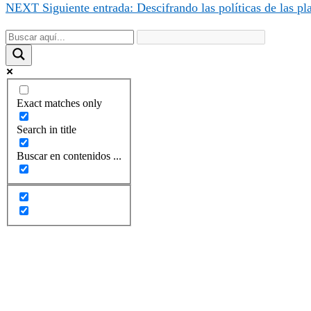
NEXT
Siguiente entrada:
Descifrando las políticas de las p
Exact matches only
Search in title
Buscar en contenidos ...