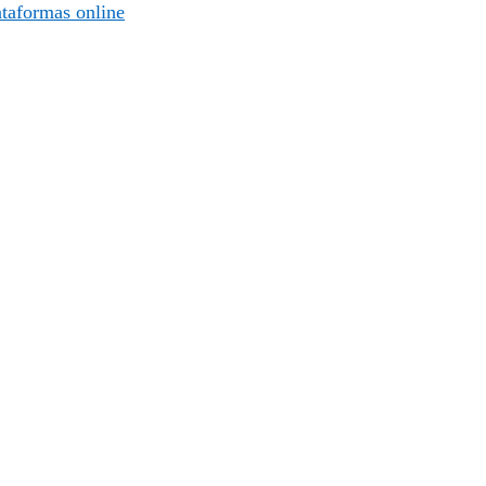
lataformas online