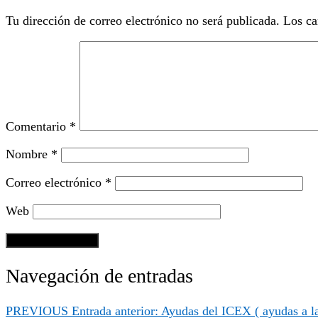
Tu dirección de correo electrónico no será publicada.
Los ca
Comentario
*
Nombre
*
Correo electrónico
*
Web
Navegación de entradas
PREVIOUS
Entrada anterior:
Ayudas del ICEX ( ayudas a la