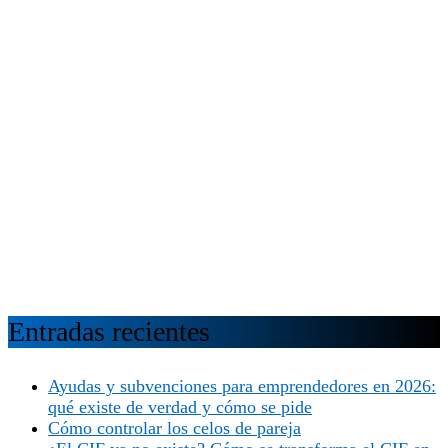
Entradas recientes
Ayudas y subvenciones para emprendedores en 2026:
qué existe de verdad y cómo se pide
Cómo controlar los celos de pareja