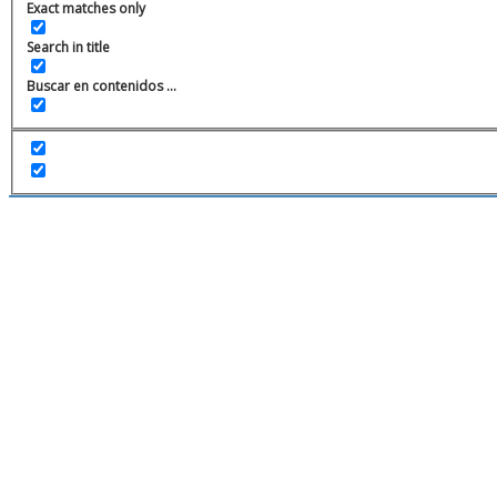
Exact matches only
Search in title
Buscar en contenidos ...