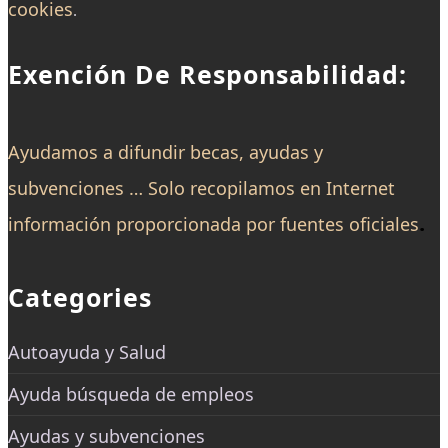
cookies
.
Exención De Responsabilidad:
Ayudamos a difundir becas, ayudas y
subvenciones … Solo recopilamos en Internet
.
información proporcionada por fuentes oficiales
Categories
Autoayuda y Salud
Ayuda búsqueda de empleos
Ayudas y subvenciones