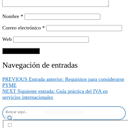
Nombre
*
Correo electrónico
*
Web
Navegación de entradas
PREVIOUS
Entrada anterior:
Requisitos para considerarse
PYME
NEXT
Siguiente entrada:
Guía práctica del IVA en
servicios internacionales