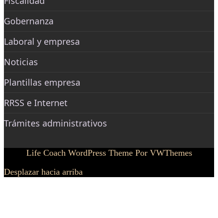
Fiscalidad
Gobernanza
Laboral y empresa
Noticias
Plantillas empresa
RRSS e Internet
Trámites administrativos
Life Coach WordPress Theme
Por VWThemes
Desplazar hacia arriba