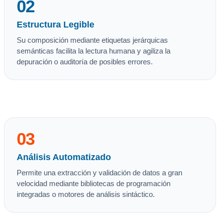
02
Estructura Legible
Su composición mediante etiquetas jerárquicas
semánticas facilita la lectura humana y agiliza la
depuración o auditoría de posibles errores.
03
Análisis Automatizado
Permite una extracción y validación de datos a gran
velocidad mediante bibliotecas de programación
integradas o motores de análisis sintáctico.