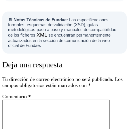
📄 Notas Técnicas de Fundae:
Las especificaciones
formales, esquemas de validación (XSD), guías
metodológicas paso a paso y manuales de compatibilidad
XML
de los ficheros
se encuentran permanentemente
actualizados en la sección de comunicación de la web
oficial de Fundae.
Deja una respuesta
Tu dirección de correo electrónico no será publicada.
Los
campos obligatorios están marcados con
*
Comentario
*