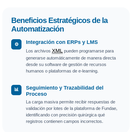
Beneficios Estratégicos de la
Automatización
Integración con ERPs y LMS
⚙️
XML
Los archivos
pueden programarse para
generarse automáticamente de manera directa
desde su software de gestión de recursos
humanos o plataformas de e-learning.
Seguimiento y Trazabilidad del
📊
Proceso
La carga masiva permite recibir respuestas de
validación por lotes de la plataforma de Fundae,
identificando con precisión quirúrgica qué
registros contienen campos incorrectos.