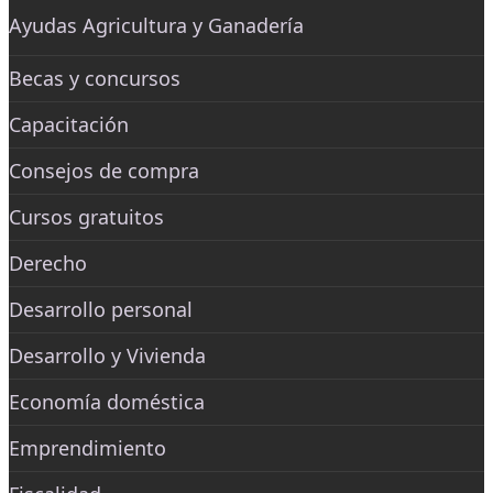
Ayudas Agricultura y Ganadería
Becas y concursos
Capacitación
Consejos de compra
Cursos gratuitos
Derecho
Desarrollo personal
Desarrollo y Vivienda
Economía doméstica
Emprendimiento