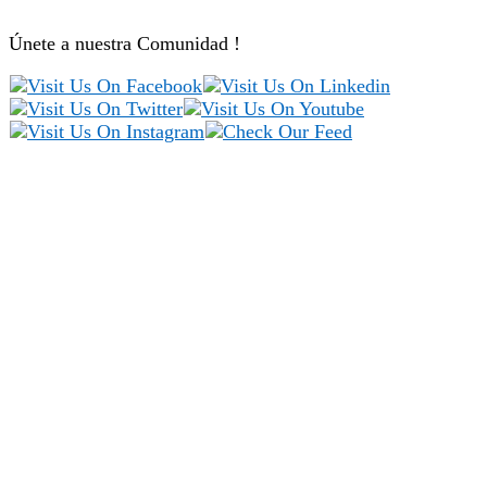
Únete a nuestra Comunidad !