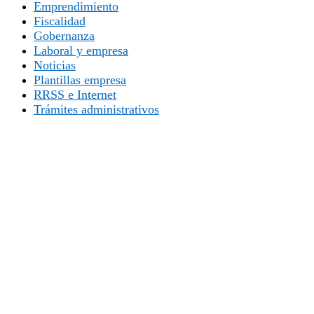
Emprendimiento
Fiscalidad
Gobernanza
Laboral y empresa
Noticias
Plantillas empresa
RRSS e Internet
Trámites administrativos