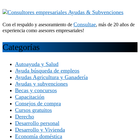
Consultae
Con el respaldo y asesoramiento de
, más de 20 años de
experiencia como asesores empresariales!
Categorías
Autoayuda y Salud
Ayuda búsqueda de empleos
Ayudas Agricultura y Ganadería
Ayudas y subvenciones
Becas y concursos
Capacitación
Consejos de compra
Cursos gratuitos
Derecho
Desarrollo personal
Desarrollo y Vivienda
Economía doméstica