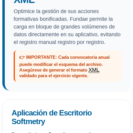
Optimice la gestión de sus acciones
formativas bonificadas. Fundae permite la
carga en bloque de grandes volúmenes de
datos directamente en su aplicativo, evitando
el registro manual registro por registro.
👉 IMPORTANTE: Cada convocatoria anual
puede modificar el esquema del archivo.
XML
Asegúrese de generar el formato
validado para el ejercicio vigente.
Aplicación de Escritorio
Softmetry