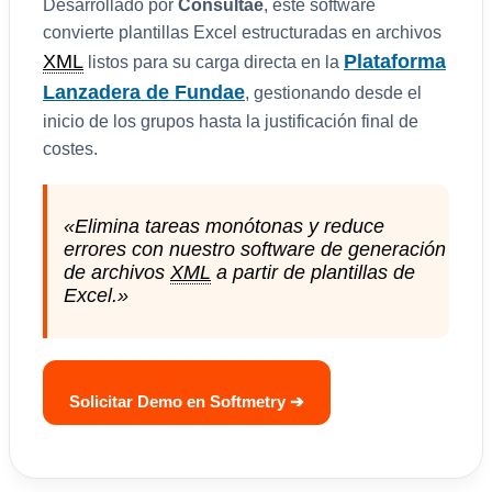
Desarrollado por
Consultae
, este software
convierte plantillas Excel estructuradas en archivos
XML
Plataforma
listos para su carga directa en la
Lanzadera de Fundae
, gestionando desde el
inicio de los grupos hasta la justificación final de
costes.
«Elimina tareas monótonas y reduce
errores con nuestro software de generación
de archivos
XML
a partir de plantillas de
Excel.»
Solicitar Demo en Softmetry ➔