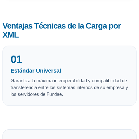
Ventajas Técnicas de la Carga por
XML
01
Estándar Universal
Garantiza la máxima interoperabilidad y compatibilidad de
transferencia entre los sistemas internos de su empresa y
los servidores de Fundae.