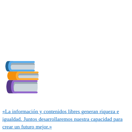
«La información y contenidos libres generan riqueza e
igualdad. Juntos desarrollaremos nuestra capacidad para
crear un futuro mejor.»