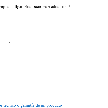
mpos obligatorios están marcados con
*
te técnico o garantía de un producto