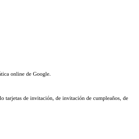
ática online de Google.
 tarjetas de invitación, de invitación de cumpleaños, de