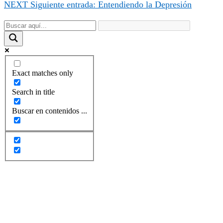
NEXT
Siguiente entrada:
Entendiendo la Depresión
Exact matches only
Search in title
Buscar en contenidos ...