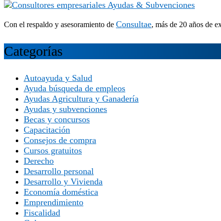
Consultae
Con el respaldo y asesoramiento de
, más de 20 años de e
Categorías
Autoayuda y Salud
Ayuda búsqueda de empleos
Ayudas Agricultura y Ganadería
Ayudas y subvenciones
Becas y concursos
Capacitación
Consejos de compra
Cursos gratuitos
Derecho
Desarrollo personal
Desarrollo y Vivienda
Economía doméstica
Emprendimiento
Fiscalidad