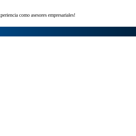
xperiencia como asesores empresariales!