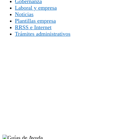
Gobernanza
Laboral y empresa
Noticias
Plantillas empresa
RRSS e Internet
Trámites administrativos