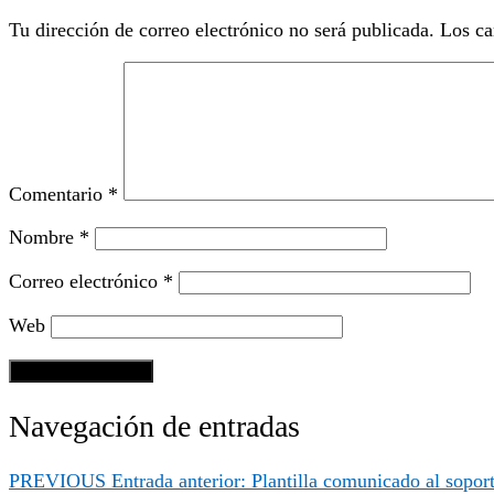
Tu dirección de correo electrónico no será publicada.
Los ca
Comentario
*
Nombre
*
Correo electrónico
*
Web
Navegación de entradas
PREVIOUS
Entrada anterior:
Plantilla comunicado al sopor