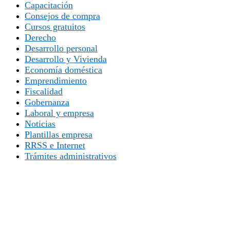
Capacitación
Consejos de compra
Cursos gratuitos
Derecho
Desarrollo personal
Desarrollo y Vivienda
Economía doméstica
Emprendimiento
Fiscalidad
Gobernanza
Laboral y empresa
Noticias
Plantillas empresa
RRSS e Internet
Trámites administrativos