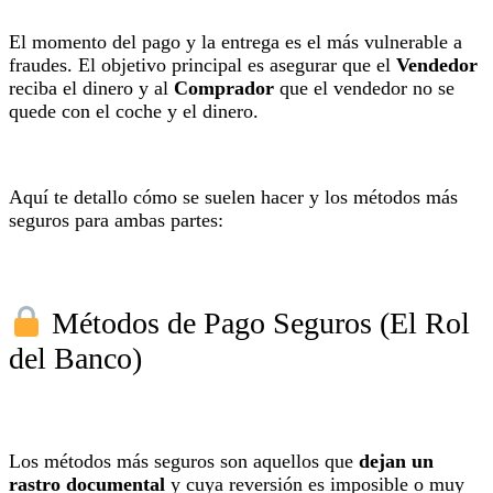
El momento del pago y la entrega es el más vulnerable a
fraudes. El objetivo principal es asegurar que el
Vendedor
reciba el dinero y al
Comprador
que el vendedor no se
quede con el coche y el dinero.
Aquí te detallo cómo se suelen hacer y los métodos más
seguros para ambas partes:
Métodos de Pago Seguros (El Rol
del Banco)
Los métodos más seguros son aquellos que
dejan un
rastro documental
y cuya reversión es imposible o muy