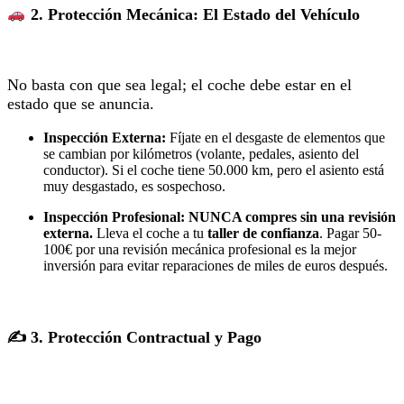
2. Protección Mecánica: El Estado del Vehículo
No basta con que sea legal; el coche debe estar en el
estado que se anuncia.
Inspección Externa:
Fíjate en el desgaste de elementos que
se cambian por kilómetros (volante, pedales, asiento del
conductor). Si el coche tiene 50.000 km, pero el asiento está
muy desgastado, es sospechoso.
Inspección Profesional:
NUNCA compres sin una revisión
externa.
Lleva el coche a tu
taller de confianza
. Pagar 50-
100€ por una revisión mecánica profesional es la mejor
inversión para evitar reparaciones de miles de euros después.
✍️ 3. Protección Contractual y Pago