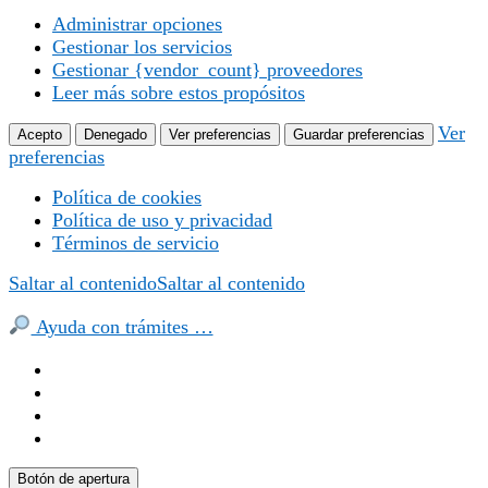
Administrar opciones
Gestionar los servicios
Gestionar {vendor_count} proveedores
Leer más sobre estos propósitos
Ver
Acepto
Denegado
Ver preferencias
Guardar preferencias
preferencias
Política de cookies
Política de uso y privacidad
Términos de servicio
Saltar al contenido
Saltar al contenido
Ayuda con trámites …
Botón de apertura