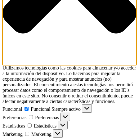
Utilizamos tecnologías como las cookies para almacenar y/o acceder
a la información del dispositivo. Lo hacemos para mejorar la
experiencia de navegación y para mostrar anuncios (no)
personalizados. El consentimiento a estas tecnologías nos permitirá
procesar datos como el comportamiento de navegación o los ID's
únicos en este sitio. No consentir o retirar el consentimiento, puede
afectar negativamente a ciertas características y funciones.
Funcional
Funcional
Siempre activo
Preferencias
Preferencias
Estadísticas
Estadísticas
Marketing
Marketing