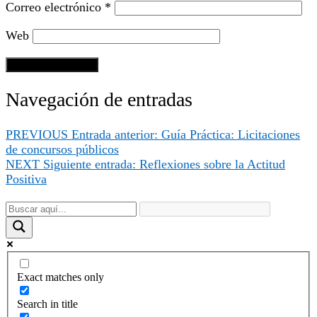
Correo electrónico
*
Web
Navegación de entradas
PREVIOUS
Entrada anterior:
Guía Práctica: Licitaciones
de concursos públicos
NEXT
Siguiente entrada:
Reflexiones sobre la Actitud
Positiva
Exact matches only
Search in title