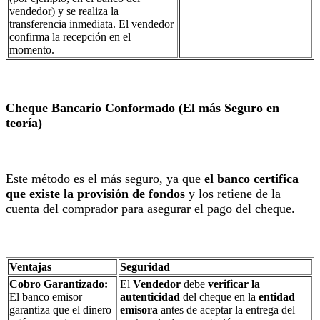
vendedor) y se realiza la
transferencia inmediata. El vendedor
confirma la recepción en el
momento.
Cheque Bancario Conformado (El más Seguro en
teoría)
Este método es el más seguro, ya que
el banco certifica
que existe la provisión de fondos
y los retiene de la
cuenta del comprador para asegurar el pago del cheque.
Ventajas
Seguridad
Cobro Garantizado:
El
Vendedor
debe
verificar la
El banco emisor
autenticidad
del cheque en la
entidad
garantiza que el dinero
emisora
antes de aceptar la entrega del