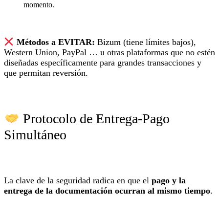
momento.
Métodos a EVITAR:
Bizum (tiene límites bajos),
Western Union, PayPal … u otras plataformas que no estén
diseñadas específicamente para grandes transacciones y
que permitan reversión.
Protocolo de Entrega-Pago
Simultáneo
La clave de la seguridad radica en que el
pago y la
entrega de la documentación ocurran al mismo tiempo
.