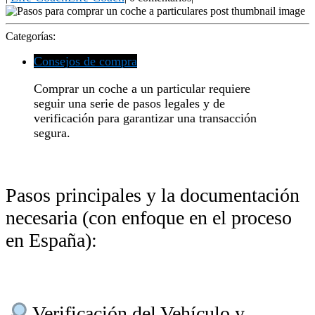
Categorías:
Consejos de compra
Comprar un coche a un particular requiere
seguir una serie de pasos legales y de
verificación para garantizar una transacción
segura.
Pasos principales y la documentación
necesaria (con enfoque en el proceso
en España):
Verificación del Vehículo y