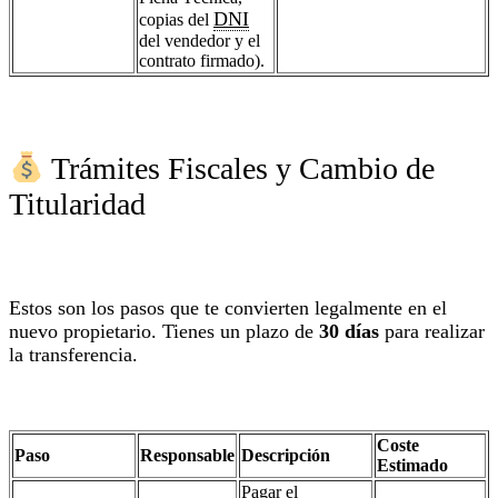
DNI
copias del
del vendedor y el
contrato firmado).
Trámites Fiscales y Cambio de
Titularidad
Estos son los pasos que te convierten legalmente en el
nuevo propietario. Tienes un plazo de
30 días
para realizar
la transferencia.
Coste
Paso
Responsable
Descripción
Estimado
Pagar el