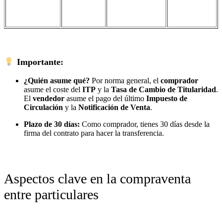
Importante:
¿Quién asume qué?
Por norma general, el
comprador
asume el coste del
ITP
y la
Tasa de Cambio de Titularidad
.
El
vendedor
asume el pago del último
Impuesto de
Circulación
y la
Notificación de Venta
.
Plazo de 30 días:
Como comprador, tienes 30 días desde la
firma del contrato para hacer la transferencia.
Aspectos clave en la compraventa
entre particulares