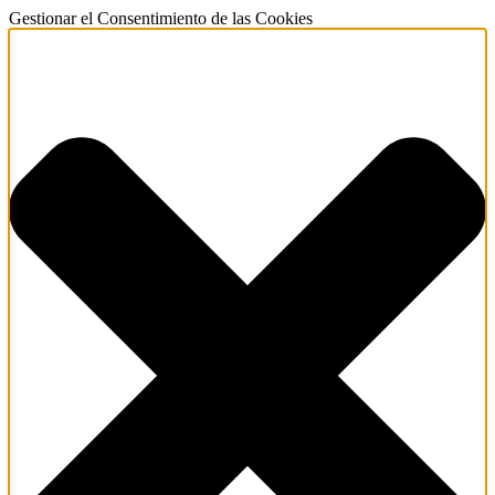
Gestionar el Consentimiento de las Cookies