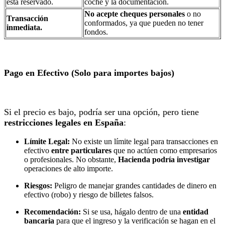
está reservado.
coche y la documentación.
No acepte cheques personales
o no
Transacción
conformados, ya que pueden no tener
inmediata.
fondos.
Pago en Efectivo (Solo para importes bajos)
Si el precio es bajo, podría ser una opción, pero tiene
restricciones legales en España
:
Límite Legal:
No existe un límite legal para transacciones en
efectivo
entre particulares
que no actúen como empresarios
o profesionales. No obstante,
Hacienda podría investigar
operaciones de alto importe.
Riesgos:
Peligro de manejar grandes cantidades de dinero en
efectivo (robo) y riesgo de billetes falsos.
Recomendación:
Si se usa, hágalo dentro de una
entidad
bancaria
para que el ingreso y la verificación se hagan en el