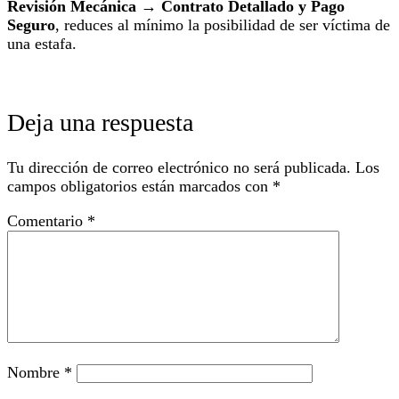
Revisión Mecánica → Contrato Detallado y Pago
Seguro
, reduces al mínimo la posibilidad de ser víctima de
una estafa.
Deja una respuesta
Tu dirección de correo electrónico no será publicada.
Los
campos obligatorios están marcados con
*
Comentario
*
Nombre
*