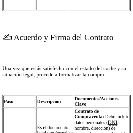
✍️ Acuerdo y Firma del Contrato
Una vez que estás satisfecho con el estado del coche y su
situación legal, procede a formalizar la compra.
Documentos/Acciones
Paso
Descripción
Clave
Contrato de
Compraventa:
Debe incluir
DNI
datos personales (
,
Es el documento
nombre, dirección) de
legal que formaliza