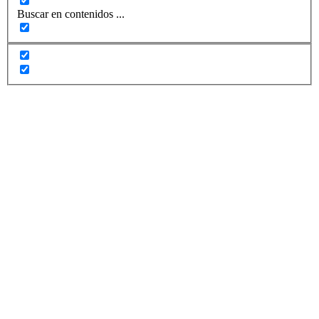
Buscar en contenidos ...