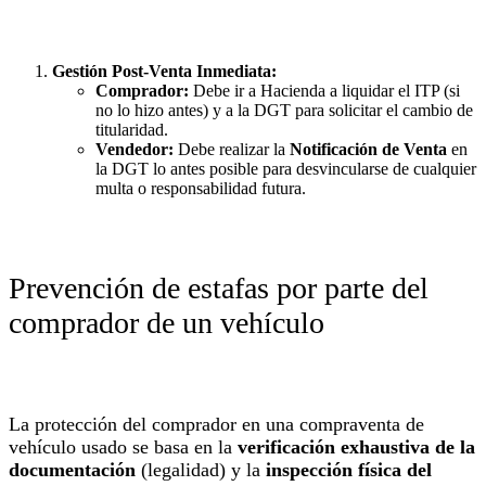
Gestión Post-Venta Inmediata:
Comprador:
Debe ir a Hacienda a liquidar el ITP (si
no lo hizo antes) y a la DGT para solicitar el cambio de
titularidad.
Vendedor:
Debe realizar la
Notificación de Venta
en
la DGT lo antes posible para desvincularse de cualquier
multa o responsabilidad futura.
Prevención de estafas por parte del
comprador de un vehículo
La protección del comprador en una compraventa de
vehículo usado se basa en la
verificación exhaustiva de la
documentación
(legalidad) y la
inspección física del