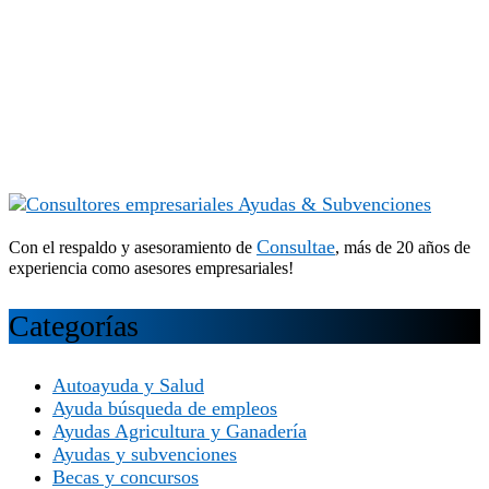
Consultae
Con el respaldo y asesoramiento de
, más de 20 años de
experiencia como asesores empresariales!
Categorías
Autoayuda y Salud
Ayuda búsqueda de empleos
Ayudas Agricultura y Ganadería
Ayudas y subvenciones
Becas y concursos