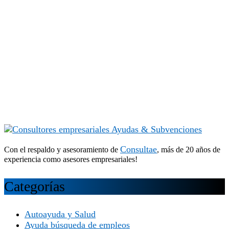
Consultae
Con el respaldo y asesoramiento de
, más de 20 años de
experiencia como asesores empresariales!
Categorías
Autoayuda y Salud
Ayuda búsqueda de empleos