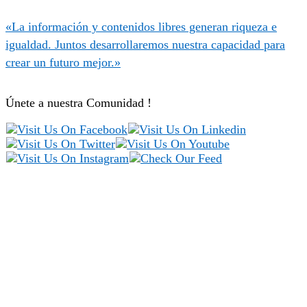
«La información y contenidos libres generan riqueza e
igualdad. Juntos desarrollaremos nuestra capacidad para
crear un futuro mejor.»
Únete a nuestra Comunidad !