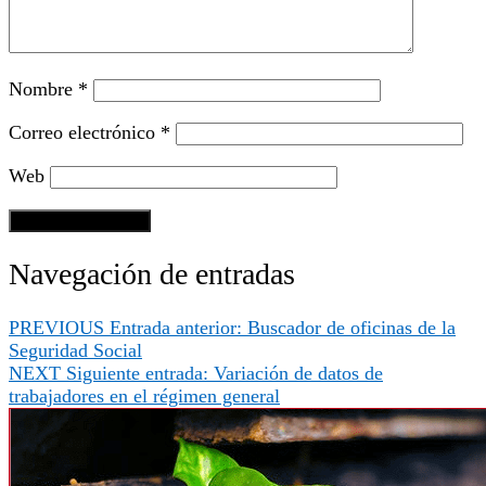
Nombre
*
Correo electrónico
*
Web
Navegación de entradas
PREVIOUS
Entrada anterior:
Buscador de oficinas de la
Seguridad Social
NEXT
Siguiente entrada:
Variación de datos de
trabajadores en el régimen general