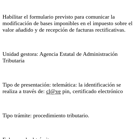
Habilitar el formulario previsto para comunicar la
modificación de bases imponibles en el impuesto sobre el
valor añadido y de recepción de facturas rectificativas.
Unidad gestora: Agencia Estatal de Administración
Tributaria
Tipo de presentación: telemática: la identificación se
realiza a través de:
cl@ve
pin, certificado electrónico
Tipo trámite: procedimiento tributario.