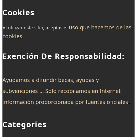
Cookies
uso que hacemos de las
Al utilizar este sitio, aceptas el
cookies
.
Exención De Responsabilidad:
Ayudamos a difundir becas, ayudas y
subvenciones … Solo recopilamos en Internet
.
información proporcionada por fuentes oficiales
Categories