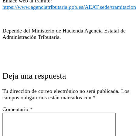
Enlace web al trámite:
https://www.agenciatributaria.gob.es/AEAT.sede/tramitacio
Depende del Ministerio de Hacienda Agencia Estatal de
Administración Tributaria.
Deja una respuesta
Tu dirección de correo electrónico no será publicada.
Los
campos obligatorios están marcados con
*
Comentario
*