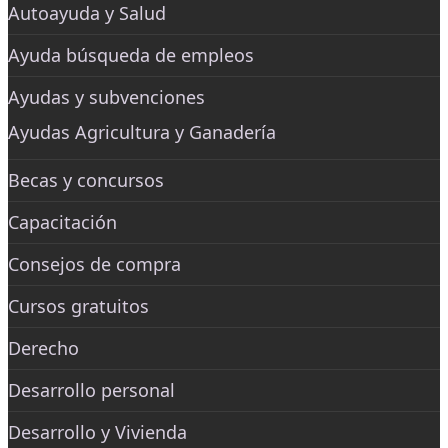
Autoayuda y Salud
Ayuda búsqueda de empleos
Ayudas y subvenciones
Ayudas Agricultura y Ganadería
Becas y concursos
Capacitación
Consejos de compra
Cursos gratuitos
Derecho
Desarrollo personal
Desarrollo y Vivienda