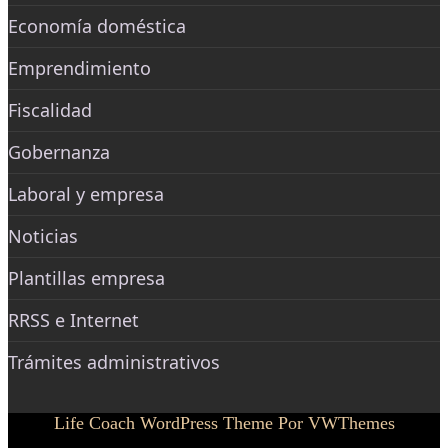
Economía doméstica
Emprendimiento
Fiscalidad
Gobernanza
Laboral y empresa
Noticias
Plantillas empresa
RRSS e Internet
Trámites administrativos
Life Coach WordPress Theme
Por VWThemes