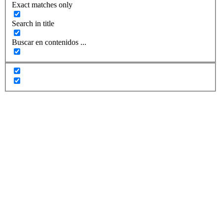
Exact matches only
Search in title
Buscar en contenidos ...