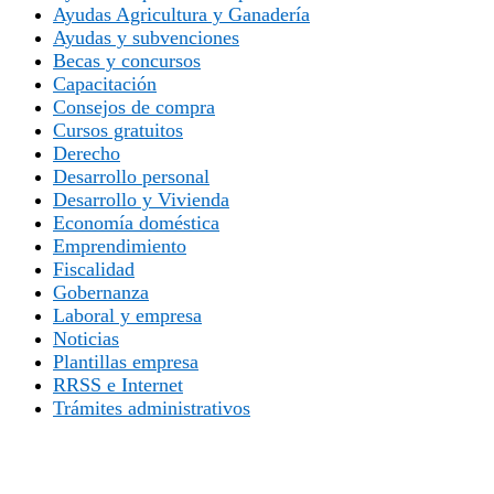
Ayudas Agricultura y Ganadería
Ayudas y subvenciones
Becas y concursos
Capacitación
Consejos de compra
Cursos gratuitos
Derecho
Desarrollo personal
Desarrollo y Vivienda
Economía doméstica
Emprendimiento
Fiscalidad
Gobernanza
Laboral y empresa
Noticias
Plantillas empresa
RRSS e Internet
Trámites administrativos