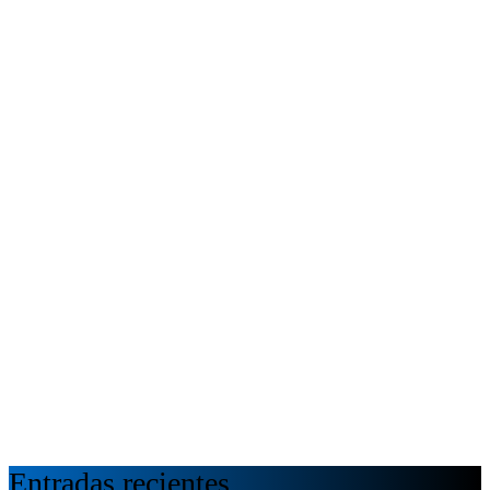
Entradas recientes