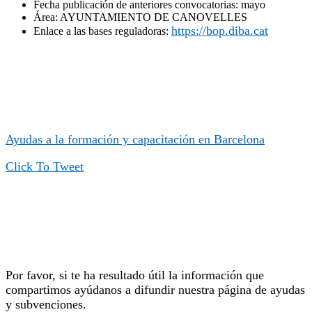
Fecha publicación de anteriores convocatorias: mayo
Área: AYUNTAMIENTO DE CANOVELLES
https://bop.diba.cat
Enlace a las bases reguladoras:
Ayudas a la formación y capacitación en Barcelona
Click To Tweet
Por favor, si te ha resultado útil la información que
compartimos ayúdanos a difundir nuestra página de ayudas
y subvenciones.