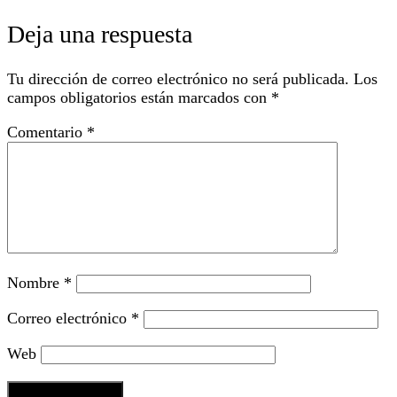
Deja una respuesta
Tu dirección de correo electrónico no será publicada.
Los
campos obligatorios están marcados con
*
Comentario
*
Nombre
*
Correo electrónico
*
Web