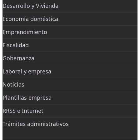
Desarrollo y Vivienda
Economía doméstica
Emprendimiento
Fiscalidad
Gobernanza
Laboral y empresa
Noticias
Plantillas empresa
RRSS e Internet
Trámites administrativos