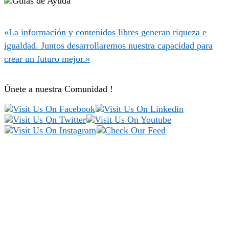
«La información y contenidos libres generan riqueza e
igualdad. Juntos desarrollaremos nuestra capacidad para
crear un futuro mejor.»
Únete a nuestra Comunidad !