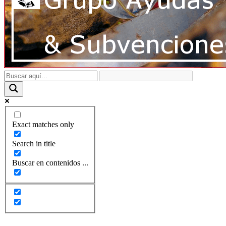
Exact matches only
Search in title
Buscar en contenidos ...