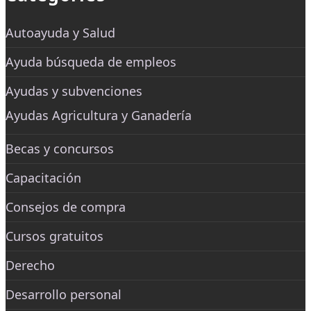
Autoayuda y Salud
Ayuda búsqueda de empleos
Ayudas y subvenciones
Ayudas Agricultura y Ganadería
Becas y concursos
Capacitación
Consejos de compra
Cursos gratuitos
Derecho
Desarrollo personal