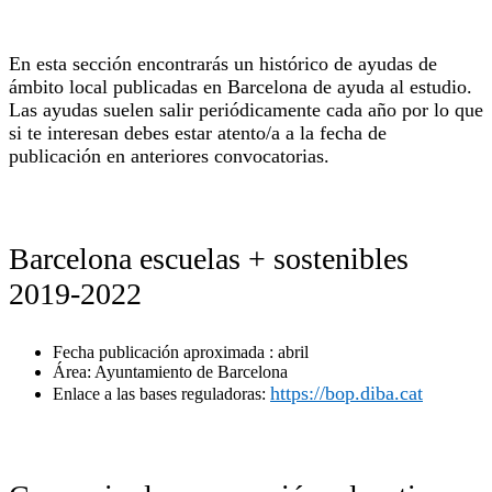
En esta sección encontrarás un histórico de ayudas de
ámbito local publicadas en Barcelona de ayuda al estudio.
Las ayudas suelen salir periódicamente cada año por lo que
si te interesan debes estar atento/a a la fecha de
publicación en anteriores convocatorias.
Barcelona escuelas + sostenibles
2019-2022
Fecha publicación aproximada : abril
Área: Ayuntamiento de Barcelona
https://bop.diba.cat
Enlace a las bases reguladoras: