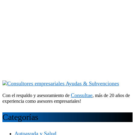
Consultae
Con el respaldo y asesoramiento de
, más de 20 años de
experiencia como asesores empresariales!
Categorías
Autoayuda y Salud