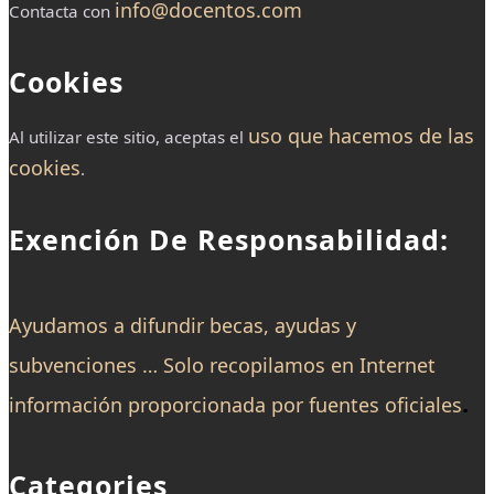
info@docentos.com
Contacta con
Cookies
uso que hacemos de las
Al utilizar este sitio, aceptas el
cookies
.
Exención De Responsabilidad:
Ayudamos a difundir becas, ayudas y
subvenciones … Solo recopilamos en Internet
.
información proporcionada por fuentes oficiales
Categories