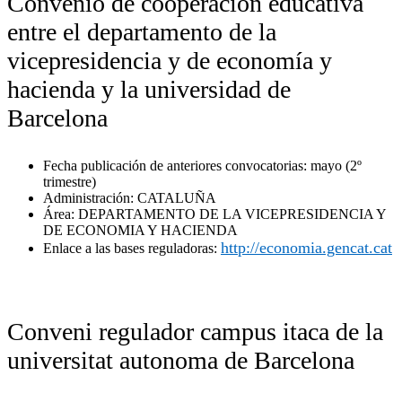
Convenio de cooperación educativa
entre el departamento de la
vicepresidencia y de economía y
hacienda y la universidad de
Barcelona
Fecha publicación de anteriores convocatorias: mayo (2º
trimestre)
Administración: CATALUÑA
Área: DEPARTAMENTO DE LA VICEPRESIDENCIA Y
DE ECONOMIA Y HACIENDA
http://economia.gencat.cat
Enlace a las bases reguladoras:
Conveni regulador campus itaca de la
universitat autonoma de Barcelona