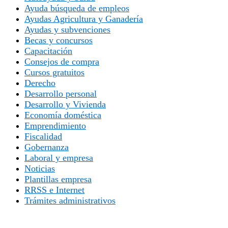
Ayuda búsqueda de empleos
Ayudas Agricultura y Ganadería
Ayudas y subvenciones
Becas y concursos
Capacitación
Consejos de compra
Cursos gratuitos
Derecho
Desarrollo personal
Desarrollo y Vivienda
Economía doméstica
Emprendimiento
Fiscalidad
Gobernanza
Laboral y empresa
Noticias
Plantillas empresa
RRSS e Internet
Trámites administrativos