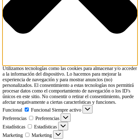
Utilizamos tecnologías como las cookies para almacenar y/o acceder
a la información del dispositivo. Lo hacemos para mejorar la
experiencia de navegación y para mostrar anuncios (no)
personalizados. El consentimiento a estas tecnologías nos permitirá
procesar datos como el comportamiento de navegación o los ID's
únicos en este sitio. No consentir o retirar el consentimiento, puede
afectar negativamente a ciertas características y funciones.
Funcional
Funcional
Siempre activo
Preferencias
Preferencias
Estadísticas
Estadísticas
Marketing
Marketing