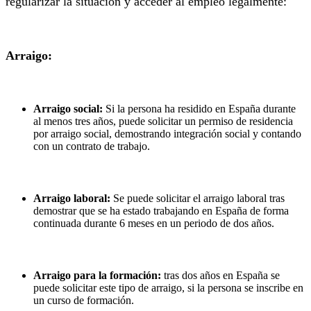
regularizar la situación y acceder al empleo legalmente:
Arraigo:
Arraigo social:
Si la persona ha residido en España durante
al menos tres años, puede solicitar un permiso de residencia
por arraigo social, demostrando integración social y contando
con un contrato de trabajo.
Arraigo laboral:
Se puede solicitar el arraigo laboral tras
demostrar que se ha estado trabajando en España de forma
continuada durante 6 meses en un periodo de dos años.
Arraigo para la formación:
tras dos años en España se
puede solicitar este tipo de arraigo, si la persona se inscribe en
un curso de formación.