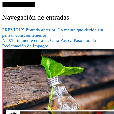
Navegación de entradas
PREVIOUS
Entrada anterior:
La mente que decide sin
pensar conscientemente
NEXT
Siguiente entrada:
Guía Paso a Paso para la
Reclamación de Impagos