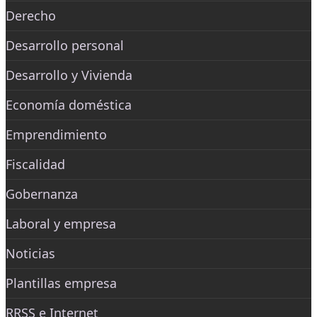
Derecho
Desarrollo personal
Desarrollo y Vivienda
Economía doméstica
Emprendimiento
Fiscalidad
Gobernanza
Laboral y empresa
Noticias
Plantillas empresa
RRSS e Internet