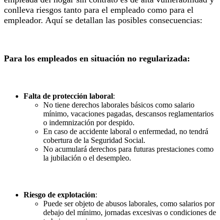
conlleva riesgos tanto para el empleado como para el
empleador. Aquí se detallan las posibles consecuencias:
Para los empleados en situación no regularizada:
Falta de protección laboral
:
No tiene derechos laborales básicos como salario
mínimo, vacaciones pagadas, descansos reglamentarios
o indemnización por despido.
En caso de accidente laboral o enfermedad, no tendrá
cobertura de la Seguridad Social.
No acumulará derechos para futuras prestaciones como
la jubilación o el desempleo.
Riesgo de explotación
:
Puede ser objeto de abusos laborales, como salarios por
debajo del mínimo, jornadas excesivas o condiciones de