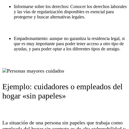
Informarse sobre los derechos: Conocer los derechos laborales
y las vías de regularización disponibles es esencial para
protegerse y buscar alternativas legales.
Empadronamiento: aunque no garantiza la residencia legal, si
que es muy importante para poder tener acceso a otro tipo de
ayudas, y para poder optar a los diferentes tipos de arraigo.
Ejemplo: cuidadores o empleados del
hogar «sin papeles»
La situación de una persona sin papeles que trabaja como
empleada del hogar sin contrato es de alta vulnerabilidad y