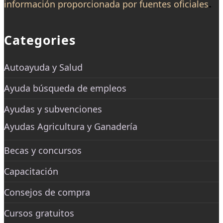
.
información proporcionada por fuentes oficiales
Categories
Autoayuda y Salud
Ayuda búsqueda de empleos
Ayudas y subvenciones
Ayudas Agricultura y Ganadería
Becas y concursos
Capacitación
Consejos de compra
Cursos gratuitos