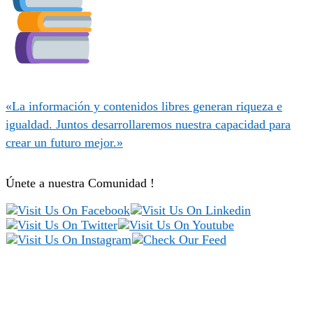
«La información y contenidos libres generan riqueza e
igualdad. Juntos desarrollaremos nuestra capacidad para
crear un futuro mejor.»
Únete a nuestra Comunidad !