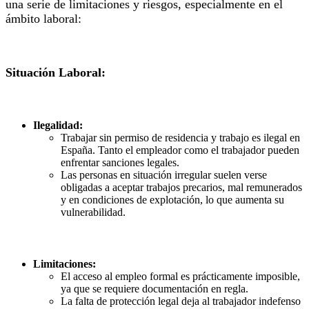
una serie de limitaciones y riesgos, especialmente en el
ámbito laboral:
Situación Laboral:
Ilegalidad:
Trabajar sin permiso de residencia y trabajo es ilegal en
España. Tanto el empleador como el trabajador pueden
enfrentar sanciones legales.
Las personas en situación irregular suelen verse
obligadas a aceptar trabajos precarios, mal remunerados
y en condiciones de explotación, lo que aumenta su
vulnerabilidad.
Limitaciones:
El acceso al empleo formal es prácticamente imposible,
ya que se requiere documentación en regla.
La falta de protección legal deja al trabajador indefenso