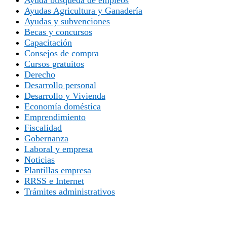
Ayudas Agricultura y Ganadería
Ayudas y subvenciones
Becas y concursos
Capacitación
Consejos de compra
Cursos gratuitos
Derecho
Desarrollo personal
Desarrollo y Vivienda
Economía doméstica
Emprendimiento
Fiscalidad
Gobernanza
Laboral y empresa
Noticias
Plantillas empresa
RRSS e Internet
Trámites administrativos