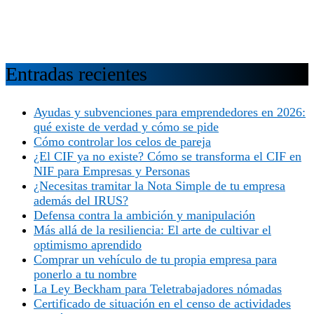
Entradas recientes
Ayudas y subvenciones para emprendedores en 2026:
qué existe de verdad y cómo se pide
Cómo controlar los celos de pareja
¿El CIF ya no existe? Cómo se transforma el CIF en
NIF para Empresas y Personas
¿Necesitas tramitar la Nota Simple de tu empresa
además del IRUS?
Defensa contra la ambición y manipulación
Más allá de la resiliencia: El arte de cultivar el
optimismo aprendido
Comprar un vehículo de tu propia empresa para
ponerlo a tu nombre
La Ley Beckham para Teletrabajadores nómadas
Certificado de situación en el censo de actividades