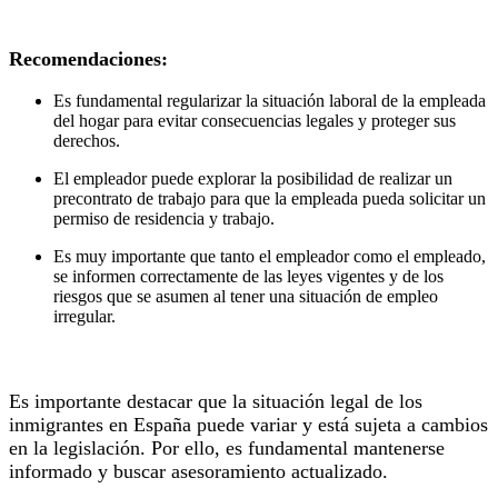
Recomendaciones:
Es fundamental regularizar la situación laboral de la empleada
del hogar para evitar consecuencias legales y proteger sus
derechos.
El empleador puede explorar la posibilidad de realizar un
precontrato de trabajo para que la empleada pueda solicitar un
permiso de residencia y trabajo.
Es muy importante que tanto el empleador como el empleado,
se informen correctamente de las leyes vigentes y de los
riesgos que se asumen al tener una situación de empleo
irregular.
Es importante destacar que la situación legal de los
inmigrantes en España puede variar y está sujeta a cambios
en la legislación. Por ello, es fundamental mantenerse
informado y buscar asesoramiento actualizado.