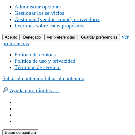
Administrar opciones
Gestionar los servicios
Gestionar {vendor_count} proveedores
Leer más sobre estos propósitos
Ver
Acepto
Denegado
Ver preferencias
Guardar preferencias
preferencias
Política de cookies
Política de uso y privacidad
Términos de servicio
Saltar al contenido
Saltar al contenido
Ayuda con trámites …
Botón de apertura