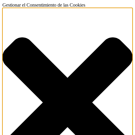
Gestionar el Consentimiento de las Cookies