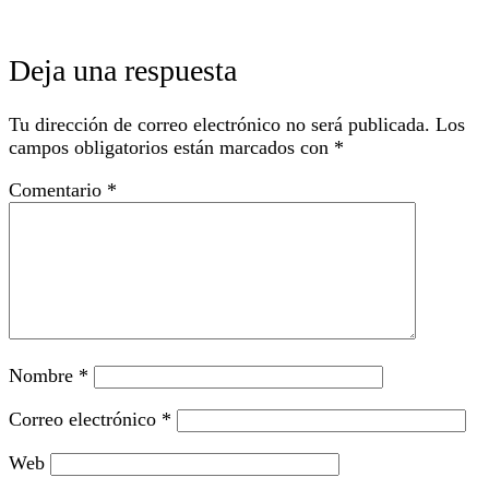
Deja una respuesta
Tu dirección de correo electrónico no será publicada.
Los
campos obligatorios están marcados con
*
Comentario
*
Nombre
*
Correo electrónico
*
Web