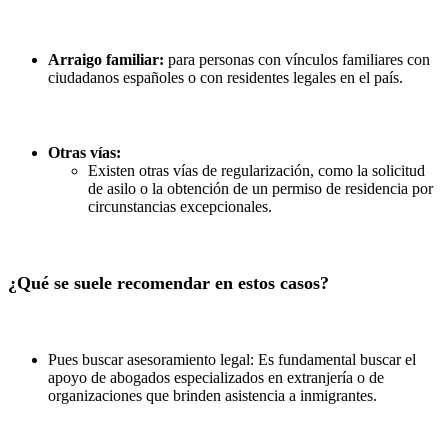
Arraigo familiar:
para personas con vínculos familiares con
ciudadanos españoles o con residentes legales en el país.
Otras vías:
Existen otras vías de regularización, como la solicitud
de asilo o la obtención de un permiso de residencia por
circunstancias excepcionales.
¿Qué se suele recomendar en estos casos?
Pues buscar asesoramiento legal: Es fundamental buscar el
apoyo de abogados especializados en extranjería o de
organizaciones que brinden asistencia a inmigrantes.