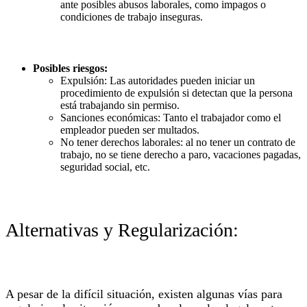
ante posibles abusos laborales, como impagos o
condiciones de trabajo inseguras.
Posibles riesgos:
Expulsión: Las autoridades pueden iniciar un
procedimiento de expulsión si detectan que la persona
está trabajando sin permiso.
Sanciones económicas: Tanto el trabajador como el
empleador pueden ser multados.
No tener derechos laborales: al no tener un contrato de
trabajo, no se tiene derecho a paro, vacaciones pagadas,
seguridad social, etc.
Alternativas y Regularización:
A pesar de la difícil situación, existen algunas vías para