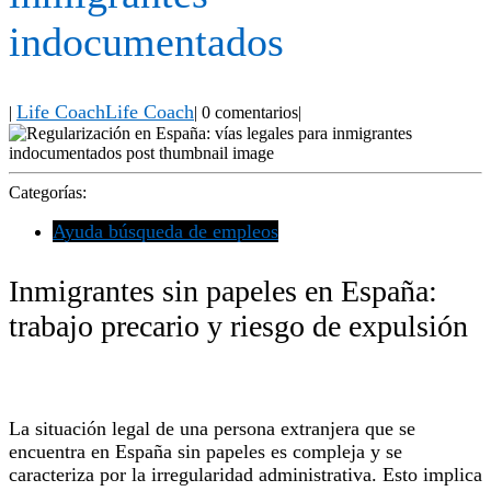
indocumentados
Life Coach
Life Coach
|
|
0 comentarios
|
Categorías:
Ayuda búsqueda de empleos
Inmigrantes sin papeles en España:
trabajo precario y riesgo de expulsión
La situación legal de una persona extranjera que se
encuentra en España sin papeles es compleja y se
caracteriza por la irregularidad administrativa. Esto implica