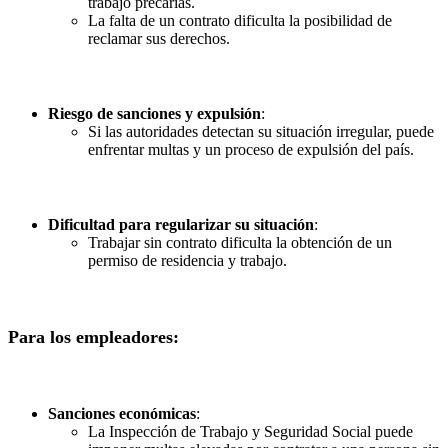
trabajo precarias.
La falta de un contrato dificulta la posibilidad de
reclamar sus derechos.
Riesgo de sanciones y expulsión
:
Si las autoridades detectan su situación irregular, puede
enfrentar multas y un proceso de expulsión del país.
Dificultad para regularizar su situación
:
Trabajar sin contrato dificulta la obtención de un
permiso de residencia y trabajo.
Para los empleadores:
Sanciones económicas
:
La Inspección de Trabajo y Seguridad Social puede