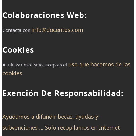
Colaboraciones Web:
info@docentos.com
Contacta con
Cookies
uso que hacemos de las
Al utilizar este sitio, aceptas el
cookies
.
Exención De Responsabilidad:
Ayudamos a difundir becas, ayudas y
subvenciones … Solo recopilamos en Internet