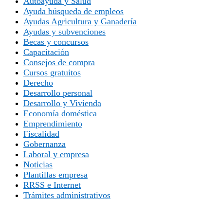
Autoayuda y Salud
Ayuda búsqueda de empleos
Ayudas Agricultura y Ganadería
Ayudas y subvenciones
Becas y concursos
Capacitación
Consejos de compra
Cursos gratuitos
Derecho
Desarrollo personal
Desarrollo y Vivienda
Economía doméstica
Emprendimiento
Fiscalidad
Gobernanza
Laboral y empresa
Noticias
Plantillas empresa
RRSS e Internet
Trámites administrativos