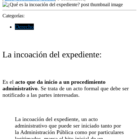
Categorías:
Derecho
La incoación del expediente:
Es el
acto que da inicio a un procedimiento
administrativo
. Se trata de un acto formal que debe ser
notificado a las partes interesadas.
La incoación del expediente, un acto
administrativo que puede ser iniciado tanto por
la Administración Pública como por particulares
legitimados, marca el hito inicial de un