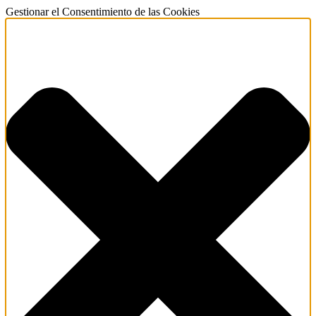
Gestionar el Consentimiento de las Cookies