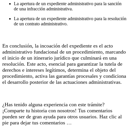
La apertura de un expediente administrativo para la sanción
de una infracción administrativa.
La apertura de un expediente administrativo para la resolución
de un contrato administrativo.
En conclusión, la incoación del expediente es el acto
administrativo fundacional de un procedimiento, marcando
el inicio de un itinerario jurídico que culminará en una
resolución. Este acto, esencial para garantizar la tutela de
derechos e intereses legítimos, determina el objeto del
procedimiento, activa las garantías procesales y condiciona
el desarrollo posterior de las actuaciones administrativas.
¿Has tenido alguna experiencia con este trámite?
¡Comparte tu historia con nosotros! Tus comentarios
pueden ser de gran ayuda para otros usuarios. Haz clic al
pie para dejar tus comentarios …