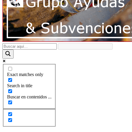
Exact matches only
Search in title
Buscar en contenidos ...