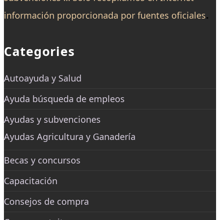
.
información proporcionada por fuentes oficiales
Categories
Autoayuda y Salud
Ayuda búsqueda de empleos
Ayudas y subvenciones
Ayudas Agricultura y Ganadería
Becas y concursos
Capacitación
Consejos de compra