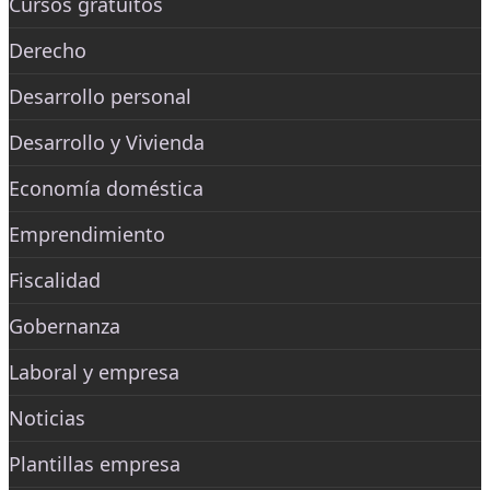
Cursos gratuitos
Derecho
Desarrollo personal
Desarrollo y Vivienda
Economía doméstica
Emprendimiento
Fiscalidad
Gobernanza
Laboral y empresa
Noticias
Plantillas empresa