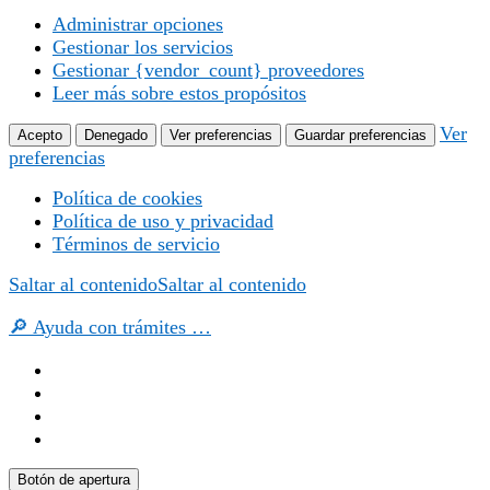
Administrar opciones
Gestionar los servicios
Gestionar {vendor_count} proveedores
Leer más sobre estos propósitos
Ver
Acepto
Denegado
Ver preferencias
Guardar preferencias
preferencias
Política de cookies
Política de uso y privacidad
Términos de servicio
Saltar al contenido
Saltar al contenido
🔎 Ayuda con trámites …
Botón de apertura