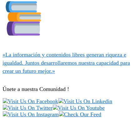
«La información y contenidos libres generan riqueza e
igualdad. Juntos desarrollaremos nuestra capacidad para
crear un futuro mejor.»
Únete a nuestra Comunidad !