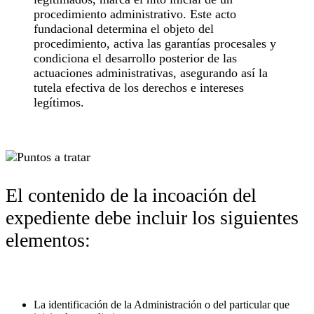
procedimiento administrativo. Este acto
fundacional determina el objeto del
procedimiento, activa las garantías procesales y
condiciona el desarrollo posterior de las
actuaciones administrativas, asegurando así la
tutela efectiva de los derechos e intereses
legítimos.
El contenido de la incoación del
expediente debe incluir los siguientes
elementos:
La identificación de la Administración o del particular que