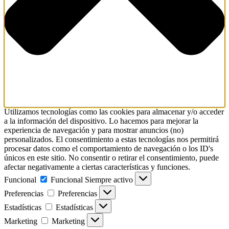
Utilizamos tecnologías como las cookies para almacenar y/o acceder
a la información del dispositivo. Lo hacemos para mejorar la
experiencia de navegación y para mostrar anuncios (no)
personalizados. El consentimiento a estas tecnologías nos permitirá
procesar datos como el comportamiento de navegación o los ID's
únicos en este sitio. No consentir o retirar el consentimiento, puede
afectar negativamente a ciertas características y funciones.
Funcional
Funcional
Siempre activo
Preferencias
Preferencias
Estadísticas
Estadísticas
Marketing
Marketing