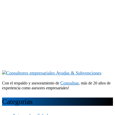
Consultae
Con el respaldo y asesoramiento de
, más de 20 años de
experiencia como asesores empresariales!
Categorías