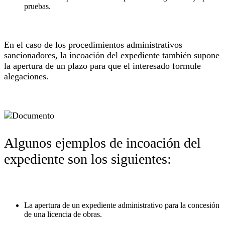
pruebas.
En el caso de los procedimientos administrativos
sancionadores, la incoación del expediente también supone
la apertura de un plazo para que el interesado formule
alegaciones.
Algunos ejemplos de incoación del
expediente son los siguientes:
La apertura de un expediente administrativo para la concesión
de una licencia de obras.