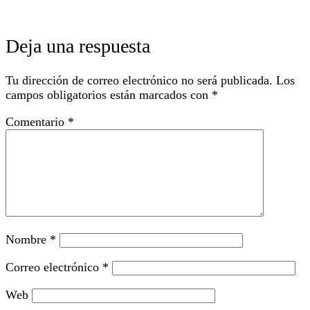
Deja una respuesta
Tu dirección de correo electrónico no será publicada.
Los
campos obligatorios están marcados con
*
Comentario
*
Nombre
*
Correo electrónico
*
Web