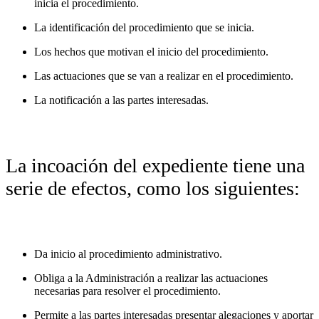
inicia el procedimiento.
La identificación del procedimiento que se inicia.
Los hechos que motivan el inicio del procedimiento.
Las actuaciones que se van a realizar en el procedimiento.
La notificación a las partes interesadas.
La incoación del expediente tiene una
serie de efectos, como los siguientes:
Da inicio al procedimiento administrativo.
Obliga a la Administración a realizar las actuaciones
necesarias para resolver el procedimiento.
Permite a las partes interesadas presentar alegaciones y aportar