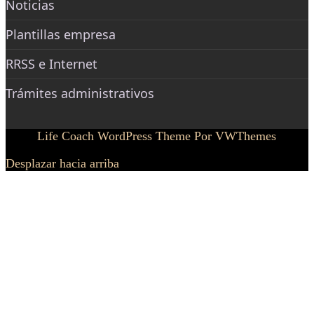
Noticias
Plantillas empresa
RRSS e Internet
Trámites administrativos
Life Coach WordPress Theme
Por VWThemes
Desplazar hacia arriba