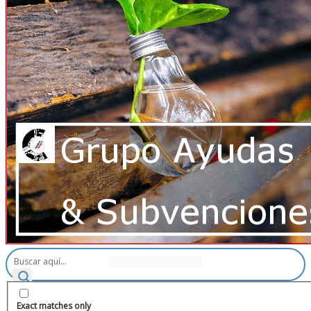
Exact matches only