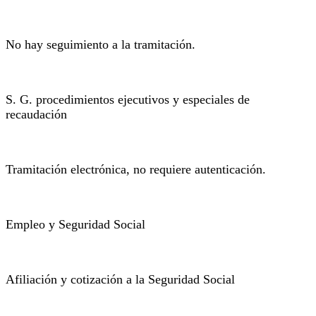
No hay seguimiento a la tramitación.
S. G. procedimientos ejecutivos y especiales de
recaudación
Tramitación electrónica, no requiere autenticación.
Empleo y Seguridad Social
Afiliación y cotización a la Seguridad Social