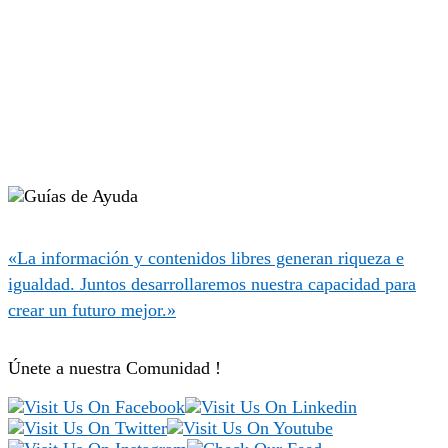
«La información y contenidos libres generan riqueza e
igualdad. Juntos desarrollaremos nuestra capacidad para
crear un futuro mejor.»
Únete a nuestra Comunidad !