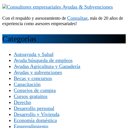
Consultae
Con el respaldo y asesoramiento de
, más de 20 años de
experiencia como asesores empresariales!
Categorías
Autoayuda y Salud
Ayuda búsqueda de empleos
Ayudas Agricultura y Ganadería
Ayudas y subvenciones
Becas y concursos
Capacitación
Consejos de compra
Cursos gratuitos
Derecho
Desarrollo personal
Desarrollo y Vivienda
Economía doméstica
Emprendimiento