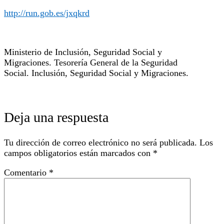
http://run.gob.es/jxqkrd
Ministerio de Inclusión, Seguridad Social y
Migraciones. Tesorería General de la Seguridad
Social. Inclusión, Seguridad Social y Migraciones.
Deja una respuesta
Tu dirección de correo electrónico no será publicada.
Los
campos obligatorios están marcados con
*
Comentario
*