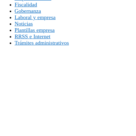
Fiscalidad
Gobernanza
Laboral y empresa
Noticias
Plantillas empresa
RRSS e Internet
Trámites administrativos