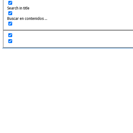
Search in title
Buscar en contenidos ...