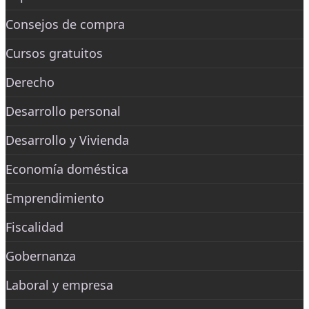
Consejos de compra
Cursos gratuitos
Derecho
Desarrollo personal
Desarrollo y Vivienda
Economía doméstica
Emprendimiento
Fiscalidad
Gobernanza
Laboral y empresa