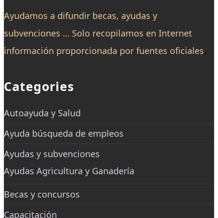
Ayudamos a difundir becas, ayudas y
subvenciones … Solo recopilamos en Internet
.
información proporcionada por fuentes oficiales
Categories
Autoayuda y Salud
Ayuda búsqueda de empleos
Ayudas y subvenciones
Ayudas Agricultura y Ganadería
Becas y concursos
Capacitación