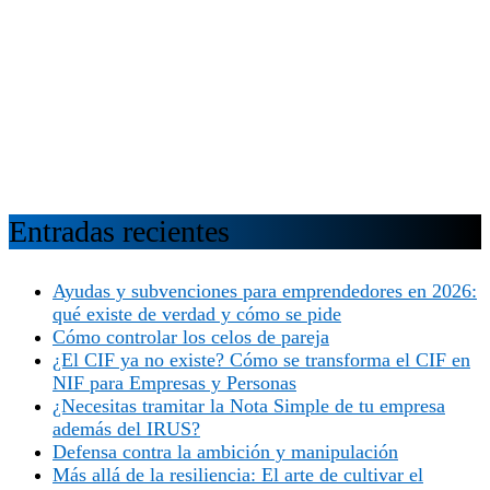
Entradas recientes
Ayudas y subvenciones para emprendedores en 2026:
qué existe de verdad y cómo se pide
Cómo controlar los celos de pareja
¿El CIF ya no existe? Cómo se transforma el CIF en
NIF para Empresas y Personas
¿Necesitas tramitar la Nota Simple de tu empresa
además del IRUS?
Defensa contra la ambición y manipulación
Más allá de la resiliencia: El arte de cultivar el