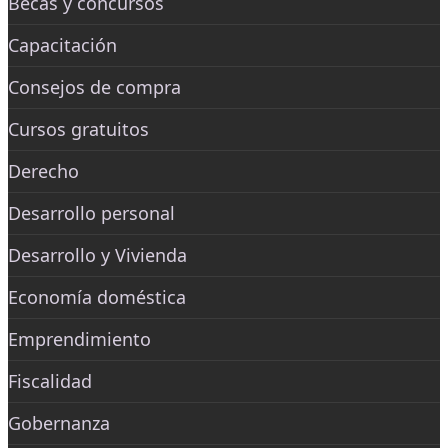
Becas y concursos
Capacitación
Consejos de compra
Cursos gratuitos
Derecho
Desarrollo personal
Desarrollo y Vivienda
Economía doméstica
Emprendimiento
Fiscalidad
Gobernanza