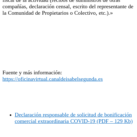
compañías, declaración censal, escrito del representante de
la Comunidad de Propietarios o Colectivo, etc.).»
Fuente y más información:
https://oficinavirtual.canaldeisabelsegunda.es
Declaración responsable de solicitud de bonificación
comercial extraordinaria COVID-19 (PDF – 129 Kb)