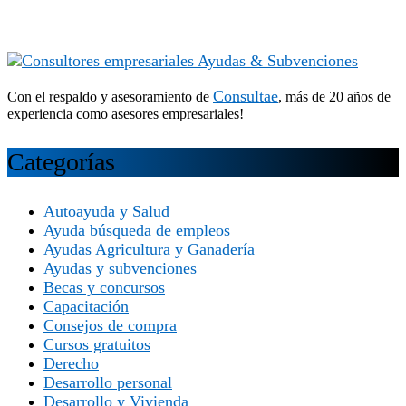
Consultae
Con el respaldo y asesoramiento de
, más de 20 años de
experiencia como asesores empresariales!
Categorías
Autoayuda y Salud
Ayuda búsqueda de empleos
Ayudas Agricultura y Ganadería
Ayudas y subvenciones
Becas y concursos
Capacitación
Consejos de compra
Cursos gratuitos
Derecho
Desarrollo personal
Desarrollo y Vivienda