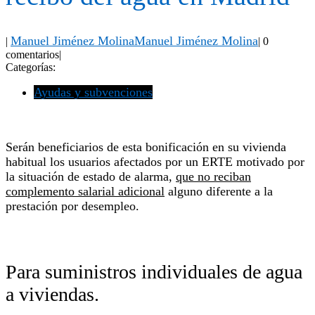
Manuel Jiménez Molina
Manuel Jiménez Molina
|
|
0
comentarios
|
Categorías:
Ayudas y subvenciones
Serán beneficiarios de esta bonificación en su vivienda
habitual los usuarios afectados por un ERTE motivado por
la situación de estado de alarma,
que no reciban
complemento salarial adicional
alguno diferente a la
prestación por desempleo.
Para suministros individuales de agua
a viviendas.