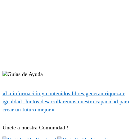
«La información y contenidos libres generan riqueza e
igualdad. Juntos desarrollaremos nuestra capacidad para
crear un futuro mejor.»
Únete a nuestra Comunidad !