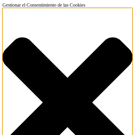
Gestionar el Consentimiento de las Cookies