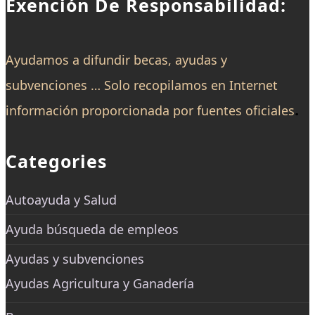
Exención De Responsabilidad:
Ayudamos a difundir becas, ayudas y
subvenciones … Solo recopilamos en Internet
.
información proporcionada por fuentes oficiales
Categories
Autoayuda y Salud
Ayuda búsqueda de empleos
Ayudas y subvenciones
Ayudas Agricultura y Ganadería