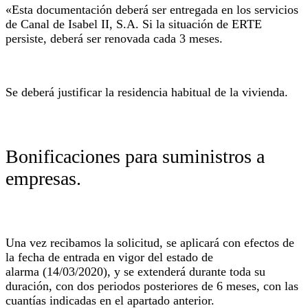
«Esta documentación deberá ser entregada en los servicios
de Canal de Isabel II, S.A. Si la situación de ERTE
persiste, deberá ser renovada cada 3 meses.
Se deberá justificar la residencia habitual de la vivienda.
Bonificaciones para suministros a
empresas.
Una vez recibamos la solicitud, se aplicará con efectos de
la fecha de entrada en vigor del estado de
alarma (14/03/2020), y se extenderá durante toda su
duración, con dos periodos posteriores de 6 meses, con las
cuantías indicadas en el apartado anterior.