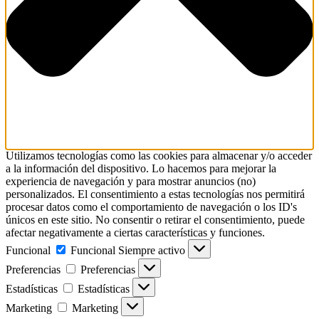
Utilizamos tecnologías como las cookies para almacenar y/o acceder
a la información del dispositivo. Lo hacemos para mejorar la
experiencia de navegación y para mostrar anuncios (no)
personalizados. El consentimiento a estas tecnologías nos permitirá
procesar datos como el comportamiento de navegación o los ID's
únicos en este sitio. No consentir o retirar el consentimiento, puede
afectar negativamente a ciertas características y funciones.
Funcional
Funcional
Siempre activo
Preferencias
Preferencias
Estadísticas
Estadísticas
Marketing
Marketing