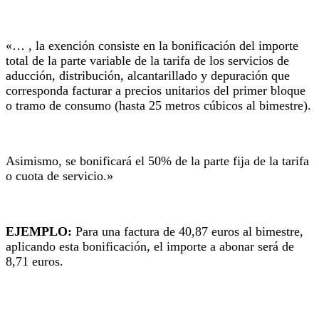
«… , la exención consiste en la bonificación del importe
total de la parte variable de la tarifa de los servicios de
aducción, distribución, alcantarillado y depuración que
corresponda facturar a precios unitarios del primer bloque
o tramo de consumo (hasta 25 metros cúbicos al bimestre).
Asimismo, se bonificará el 50% de la parte fija de la tarifa
o cuota de servicio.»
EJEMPLO:
Para una factura de 40,87 euros al bimestre,
aplicando esta bonificación, el importe a abonar será de
8,71 euros.