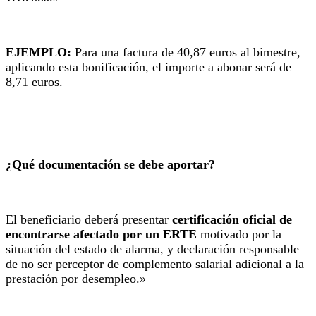
EJEMPLO:
Para una factura de 40,87 euros al bimestre,
aplicando esta bonificación, el importe a abonar será de
8,71 euros.
¿Qué documentación se debe aportar?
El beneficiario deberá presentar
certificación oficial de
encontrarse afectado por un ERTE
motivado por la
situación del estado de alarma, y declaración responsable
de no ser perceptor de complemento salarial adicional a la
prestación por desempleo.»