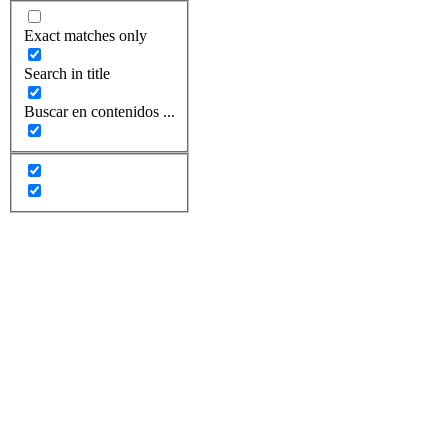
Exact matches only
Search in title
Buscar en contenidos ...