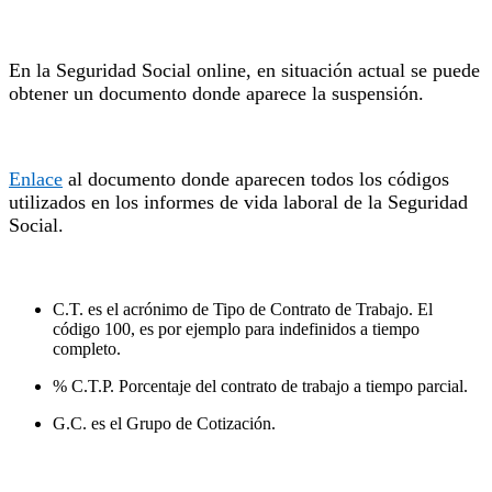
En la Seguridad Social online, en situación actual se puede
obtener un documento donde aparece la suspensión.
Enlace
al documento donde aparecen todos los códigos
utilizados en los informes de vida laboral de la Seguridad
Social.
C.T. es el acrónimo de Tipo de Contrato de Trabajo. El
código 100, es por ejemplo para indefinidos a tiempo
completo.
% C.T.P. Porcentaje del contrato de trabajo a tiempo parcial.
G.C. es el Grupo de Cotización.