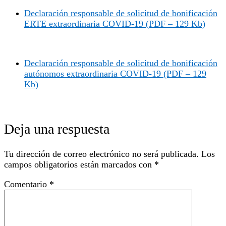
Declaración responsable de solicitud de bonificación
ERTE extraordinaria COVID-19 (PDF – 129 Kb)
Declaración responsable de solicitud de bonificación
autónomos extraordinaria COVID-19 (PDF – 129
Kb)
Deja una respuesta
Tu dirección de correo electrónico no será publicada.
Los
campos obligatorios están marcados con
*
Comentario
*