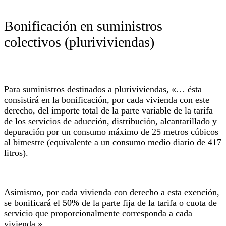
Bonificación en suministros
colectivos (pluriviviendas)
Para suministros destinados a pluriviviendas, «… ésta
consistirá en la bonificación, por cada vivienda con este
derecho, del importe total de la parte variable de la tarifa
de los servicios de aducción, distribución, alcantarillado y
depuración por un consumo máximo de 25 metros cúbicos
al bimestre (equivalente a un consumo medio diario de 417
litros).
Asimismo, por cada vivienda con derecho a esta exención,
se bonificará el 50% de la parte fija de la tarifa o cuota de
servicio que proporcionalmente corresponda a cada
vivienda.»