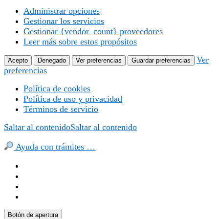
Administrar opciones
Gestionar los servicios
Gestionar {vendor_count} proveedores
Leer más sobre estos propósitos
Ver
Acepto
Denegado
Ver preferencias
Guardar preferencias
preferencias
Política de cookies
Política de uso y privacidad
Términos de servicio
Saltar al contenido
Saltar al contenido
Ayuda con trámites …
Botón de apertura