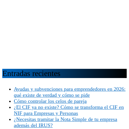
Entradas recientes
Ayudas y subvenciones para emprendedores en 2026:
qué existe de verdad y cómo se pide
Cómo controlar los celos de pareja
¿El CIF ya no existe? Cómo se transforma el CIF en
NIF para Empresas y Personas
¿Necesitas tramitar la Nota Simple de tu empresa
además del IRUS?