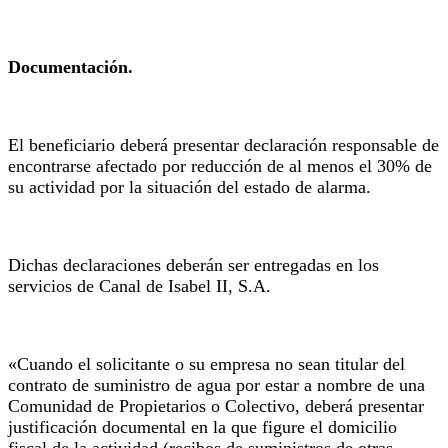
Documentación.
El beneficiario deberá presentar declaración responsable de
encontrarse afectado por reducción de al menos el 30% de
su actividad por la situación del estado de alarma.
Dichas declaraciones deberán ser entregadas en los
servicios de Canal de Isabel II, S.A.
«Cuando el solicitante o su empresa no sean titular del
contrato de suministro de agua por estar a nombre de una
Comunidad de Propietarios o Colectivo, deberá presentar
justificación documental en la que figure el domicilio
fiscal de la actividad (recibos de suministros de otras