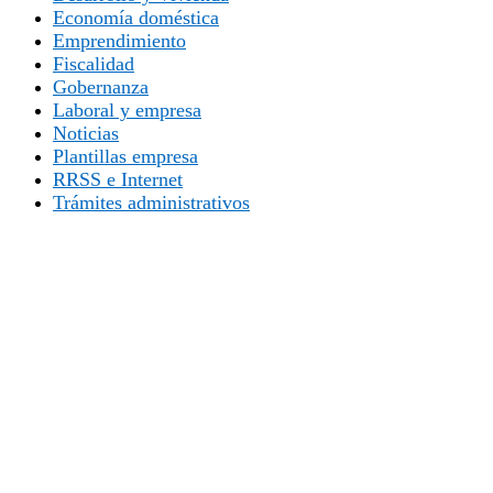
Economía doméstica
Emprendimiento
Fiscalidad
Gobernanza
Laboral y empresa
Noticias
Plantillas empresa
RRSS e Internet
Trámites administrativos