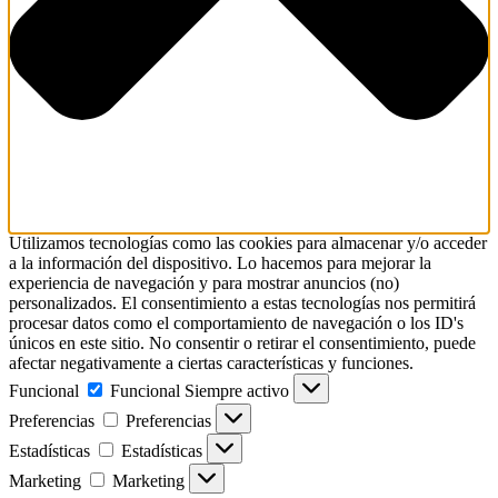
Utilizamos tecnologías como las cookies para almacenar y/o acceder
a la información del dispositivo. Lo hacemos para mejorar la
experiencia de navegación y para mostrar anuncios (no)
personalizados. El consentimiento a estas tecnologías nos permitirá
procesar datos como el comportamiento de navegación o los ID's
únicos en este sitio. No consentir o retirar el consentimiento, puede
afectar negativamente a ciertas características y funciones.
Funcional
Funcional
Siempre activo
Preferencias
Preferencias
Estadísticas
Estadísticas
Marketing
Marketing