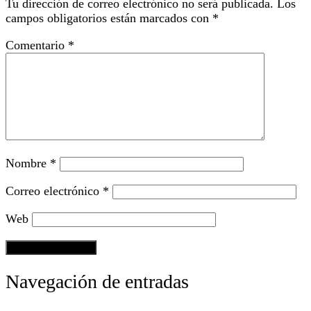
Tu dirección de correo electrónico no será publicada.
Los
campos obligatorios están marcados con
*
Comentario
*
Nombre
*
Correo electrónico
*
Web
Navegación de entradas