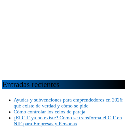
Entradas recientes
Ayudas y subvenciones para emprendedores en 2026:
qué existe de verdad y cómo se pide
Cómo controlar los celos de pareja
¿El CIF ya no existe? Cómo se transforma el CIF en
NIF para Empresas y Personas