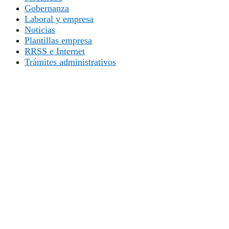
Gobernanza
Laboral y empresa
Noticias
Plantillas empresa
RRSS e Internet
Trámites administrativos