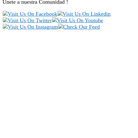
Únete a nuestra Comunidad !