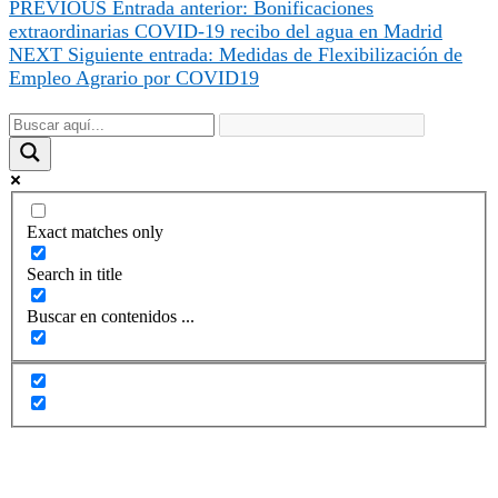
PREVIOUS
Entrada anterior:
Bonificaciones
extraordinarias COVID-19 recibo del agua en Madrid
NEXT
Siguiente entrada:
Medidas de Flexibilización de
Empleo Agrario por COVID19
Exact matches only
Search in title
Buscar en contenidos ...