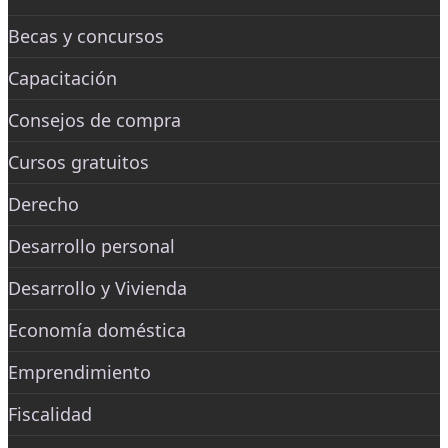
Becas y concursos
Capacitación
Consejos de compra
Cursos gratuitos
Derecho
Desarrollo personal
Desarrollo y Vivienda
Economía doméstica
Emprendimiento
Fiscalidad