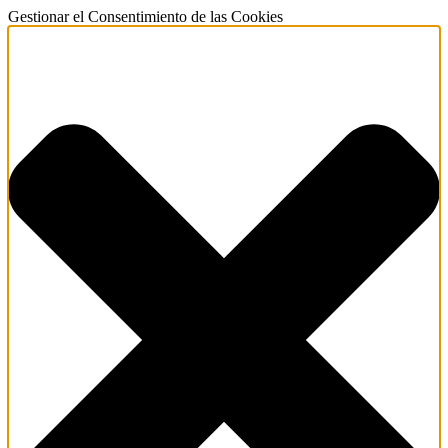
Gestionar el Consentimiento de las Cookies