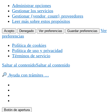
Administrar opciones
Gestionar los servicios
Gestionar {vendor_count} proveedores
Leer más sobre estos propósitos
Ver
Acepto
Denegado
Ver preferencias
Guardar preferencias
preferencias
Política de cookies
Política de uso y privacidad
Términos de servicio
Saltar al contenido
Saltar al contenido
Ayuda con trámites …
Botón de apertura