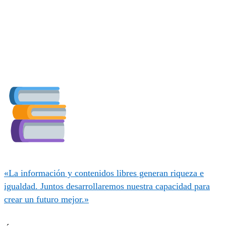
«La información y contenidos libres generan riqueza e
igualdad. Juntos desarrollaremos nuestra capacidad para
crear un futuro mejor.»