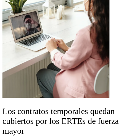
Los contratos temporales quedan
cubiertos por los ERTEs de fuerza
mayor