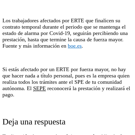
Los trabajadores afectados por ERTE que finalicen su
contrato temporal durante el periodo que se mantenga el
estado de alarma por Covid-19, seguirán percibiendo una
prestación, hasta que termine la causa de fuerza mayor.
Fuente y más información en
boe.es
.
Si estás afectado por un ERTE por fuerza mayor, no hay
que hacer nada a título personal, pues es la empresa quien
realiza todos los trámites ante el SPE de tu comunidad
autónoma. El
SEPE
reconocerá la prestación y realizará el
pago.
Deja una respuesta