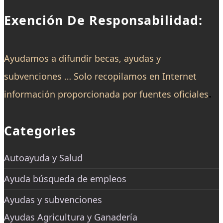
Exención De Responsabilidad:
Ayudamos a difundir becas, ayudas y
subvenciones … Solo recopilamos en Internet
.
información proporcionada por fuentes oficiales
Categories
Autoayuda y Salud
Ayuda búsqueda de empleos
Ayudas y subvenciones
Ayudas Agricultura y Ganadería