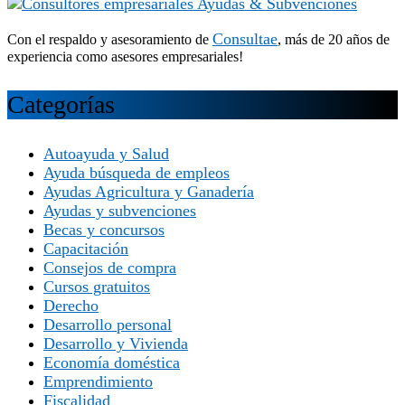
Consultae
Con el respaldo y asesoramiento de
, más de 20 años de
experiencia como asesores empresariales!
Categorías
Autoayuda y Salud
Ayuda búsqueda de empleos
Ayudas Agricultura y Ganadería
Ayudas y subvenciones
Becas y concursos
Capacitación
Consejos de compra
Cursos gratuitos
Derecho
Desarrollo personal
Desarrollo y Vivienda
Economía doméstica
Emprendimiento
Fiscalidad