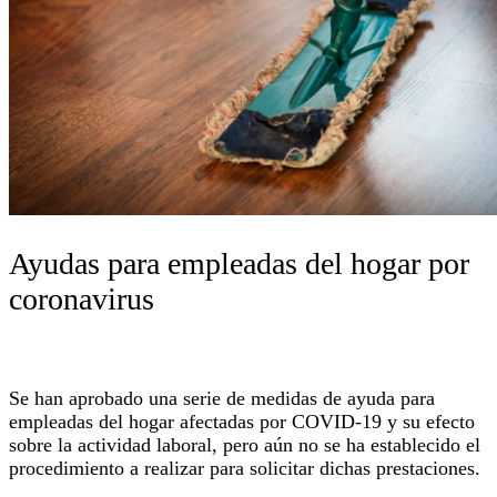
Ayudas para empleadas del hogar por
coronavirus
Se han aprobado una serie de medidas de ayuda para
empleadas del hogar afectadas por COVID-19 y su efecto
sobre la actividad laboral, pero aún no se ha establecido el
procedimiento a realizar para solicitar dichas prestaciones.