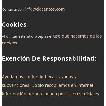
info@docentos.com
Contacta con
Cookies
uso que hacemos de las
Al utilizar este sitio, aceptas el
cookies
.
Exención De Responsabilidad:
Ayudamos a difundir becas, ayudas y
subvenciones … Solo recopilamos en Internet
.
información proporcionada por fuentes oficiales