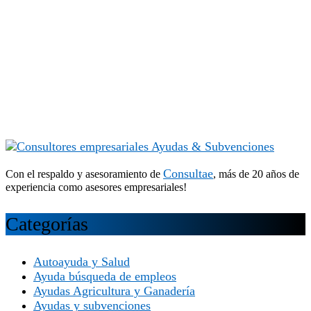
Consultae
Con el respaldo y asesoramiento de
, más de 20 años de
experiencia como asesores empresariales!
Categorías
Autoayuda y Salud
Ayuda búsqueda de empleos
Ayudas Agricultura y Ganadería
Ayudas y subvenciones