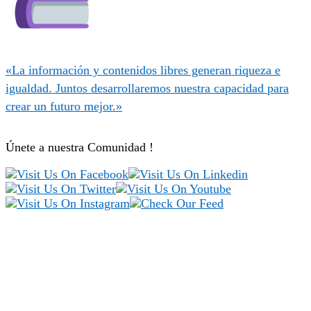
«La información y contenidos libres generan riqueza e
igualdad. Juntos desarrollaremos nuestra capacidad para
crear un futuro mejor.»
Únete a nuestra Comunidad !