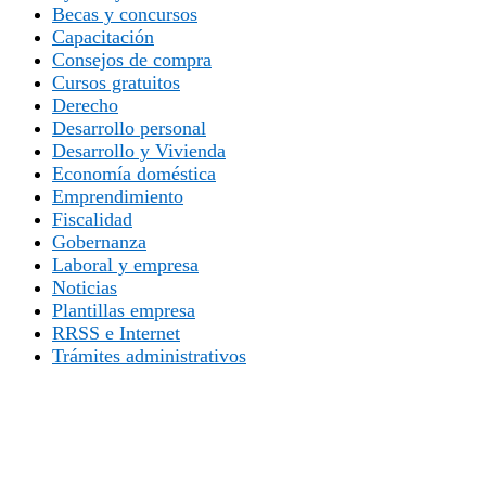
Becas y concursos
Capacitación
Consejos de compra
Cursos gratuitos
Derecho
Desarrollo personal
Desarrollo y Vivienda
Economía doméstica
Emprendimiento
Fiscalidad
Gobernanza
Laboral y empresa
Noticias
Plantillas empresa
RRSS e Internet
Trámites administrativos