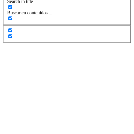
Search in title
Buscar en contenidos ...