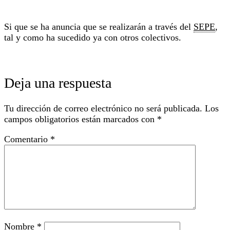
Si que se ha anuncia que se realizarán a través del
SEPE
,
tal y como ha sucedido ya con otros colectivos.
Deja una respuesta
Tu dirección de correo electrónico no será publicada.
Los
campos obligatorios están marcados con
*
Comentario
*
Nombre
*