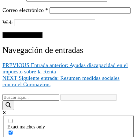
Correo electrónico
*
Web
Navegación de entradas
PREVIOUS
Entrada anterior:
Ayudas discapacidad en el
impuesto sobre la Renta
NEXT
Siguiente entrada:
Resumen medidas sociales
contra el Coronavirus
Exact matches only