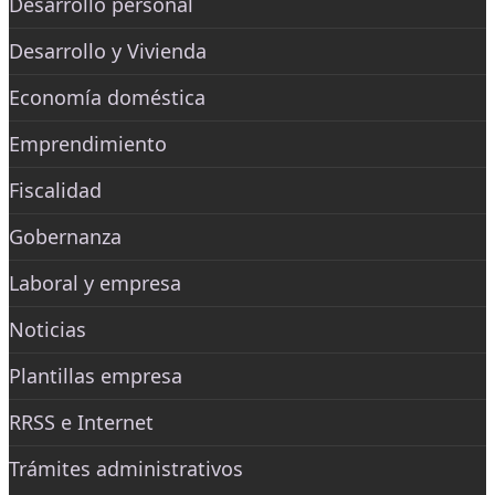
Desarrollo personal
Desarrollo y Vivienda
Economía doméstica
Emprendimiento
Fiscalidad
Gobernanza
Laboral y empresa
Noticias
Plantillas empresa
RRSS e Internet
Trámites administrativos