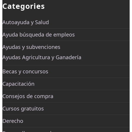
Categories
Autoayuda y Salud
Ayuda búsqueda de empleos
Ayudas y subvenciones
Ayudas Agricultura y Ganadería
Becas y concursos
Capacitación
Consejos de compra
Cursos gratuitos
Derecho