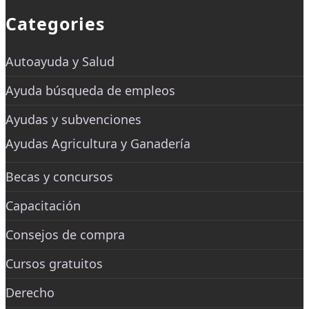
Categories
Autoayuda y Salud
Ayuda búsqueda de empleos
Ayudas y subvenciones
Ayudas Agricultura y Ganadería
Becas y concursos
Capacitación
Consejos de compra
Cursos gratuitos
Derecho