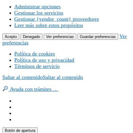
Administrar opciones
Gestionar los servicios
Gestionar {vendor_count} proveedores
Leer más sobre estos propósitos
Ver
Acepto
Denegado
Ver preferencias
Guardar preferencias
preferencias
Política de cookies
Política de uso y privacidad
Términos de servicio
Saltar al contenido
Saltar al contenido
Ayuda con trámites …
Botón de apertura