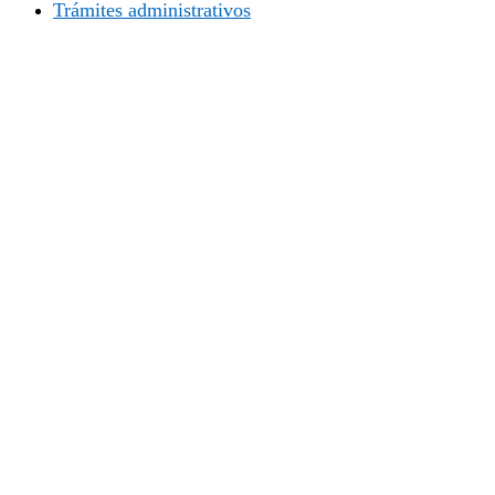
Trámites administrativos