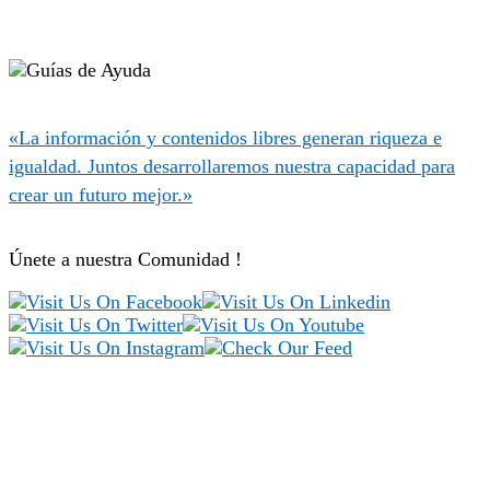
«La información y contenidos libres generan riqueza e
igualdad. Juntos desarrollaremos nuestra capacidad para
crear un futuro mejor.»
Únete a nuestra Comunidad !