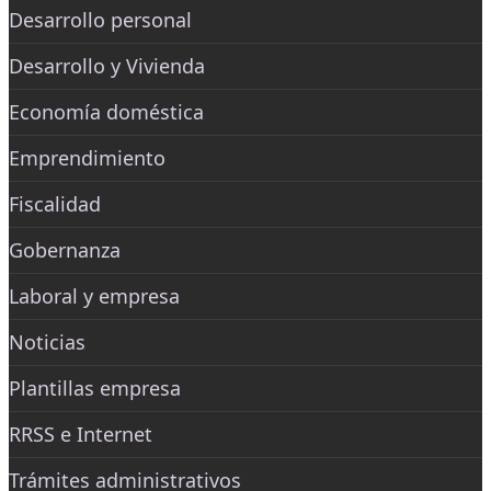
Desarrollo personal
Desarrollo y Vivienda
Economía doméstica
Emprendimiento
Fiscalidad
Gobernanza
Laboral y empresa
Noticias
Plantillas empresa
RRSS e Internet
Trámites administrativos