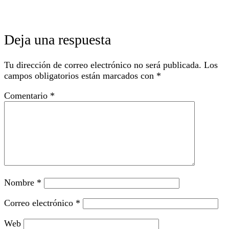
Deja una respuesta
Tu dirección de correo electrónico no será publicada.
Los
campos obligatorios están marcados con
*
Comentario
*
Nombre
*
Correo electrónico
*
Web