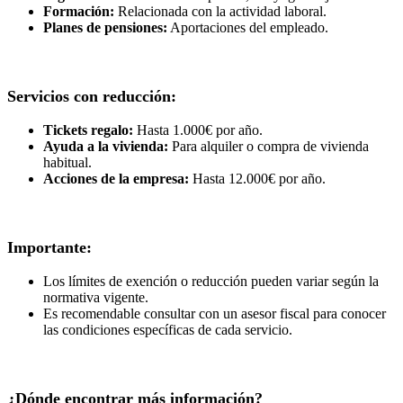
Formación:
Relacionada con la actividad laboral.
Planes de pensiones:
Aportaciones del empleado.
Servicios con reducción:
Tickets regalo:
Hasta 1.000€ por año.
Ayuda a la vivienda:
Para alquiler o compra de vivienda
habitual.
Acciones de la empresa:
Hasta 12.000€ por año.
Importante:
Los límites de exención o reducción pueden variar según la
normativa vigente.
Es recomendable consultar con un asesor fiscal para conocer
las condiciones específicas de cada servicio.
¿Dónde encontrar más información?