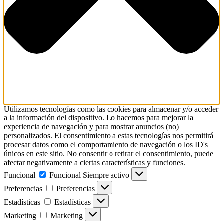
Utilizamos tecnologías como las cookies para almacenar y/o acceder
a la información del dispositivo. Lo hacemos para mejorar la
experiencia de navegación y para mostrar anuncios (no)
personalizados. El consentimiento a estas tecnologías nos permitirá
procesar datos como el comportamiento de navegación o los ID's
únicos en este sitio. No consentir o retirar el consentimiento, puede
afectar negativamente a ciertas características y funciones.
Funcional
Funcional
Siempre activo
Preferencias
Preferencias
Estadísticas
Estadísticas
Marketing
Marketing