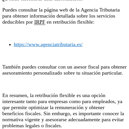
Puedes consultar la página web de la Agencia Tributaria
para obtener información detallada sobre los servicios
deducibles por
IRPF
en retribución flexible:
https://www.agenciatributaria.es/
También puedes consultar con un asesor fiscal para obtener
asesoramiento personalizado sobre tu situación particular.
En resumen, la retribución flexible es una opción
interesante tanto para empresas como para empleados, ya
que permite optimizar la remuneración y obtener
beneficios fiscales. Sin embargo, es importante conocer la
normativa vigente y asesorarse adecuadamente para evitar
problemas legales o fiscales.