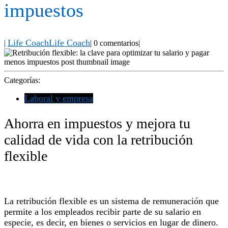
impuestos
Life Coach
Life Coach
|
|
0 comentarios
|
Categorías:
Laboral y empresa
Ahorra en impuestos y mejora tu
calidad de vida con la retribución
flexible
La retribución flexible es un sistema de remuneración que
permite a los empleados recibir parte de su salario en
especie, es decir, en bienes o servicios en lugar de dinero.