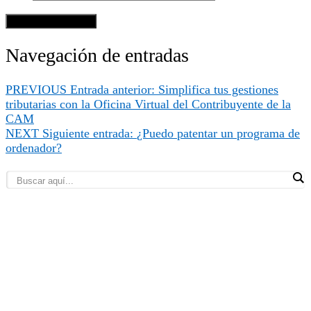
Navegación de entradas
PREVIOUS
Entrada anterior:
Simplifica tus gestiones
tributarias con la Oficina Virtual del Contribuyente de la
CAM
NEXT
Siguiente entrada:
¿Puedo patentar un programa de
ordenador?