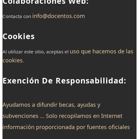
Colaboraciones Web:
info@docentos.com
Contacta con
Cookies
uso que hacemos de las
Al utilizar este sitio, aceptas el
cookies
.
Exención De Responsabilidad:
Ayudamos a difundir becas, ayudas y
subvenciones … Solo recopilamos en Internet
.
información proporcionada por fuentes oficiales