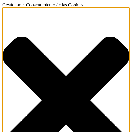
Gestionar el Consentimiento de las Cookies