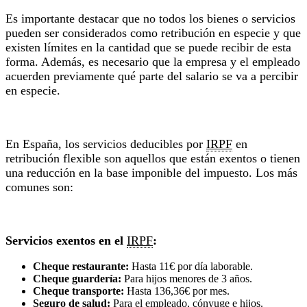
Es importante destacar que no todos los bienes o servicios
pueden ser considerados como retribución en especie y que
existen límites en la cantidad que se puede recibir de esta
forma. Además, es necesario que la empresa y el empleado
acuerden previamente qué parte del salario se va a percibir
en especie.
En España, los servicios deducibles por
IRPF
en
retribución flexible son aquellos que están exentos o tienen
una reducción en la base imponible del impuesto. Los más
comunes son:
Servicios exentos en el
IRPF
:
Cheque restaurante:
Hasta 11€ por día laborable.
Cheque guardería:
Para hijos menores de 3 años.
Cheque transporte:
Hasta 136,36€ por mes.
Seguro de salud:
Para el empleado, cónyuge e hijos.