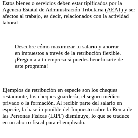
Estos bienes o servicios deben estar tipificados por la
Agencia Estatal de Administración Tributaria (
AEAT
) y ser
afectos al trabajo, es decir, relacionados con la actividad
laboral.
Descubre cómo maximizar tu salario y ahorrar
en impuestos a través de la retribución flexible.
¡Pregunta a tu empresa si puedes beneficiarte de
este programa!
Ejemplos de retribución en especie son los cheques
restaurante, los cheques guardería, el seguro médico
privado o la formación. Al recibir parte del salario en
especie, la base imponible del Impuesto sobre la Renta de
las Personas Físicas (
IRPF
) disminuye, lo que se traduce
en un ahorro fiscal para el empleado.