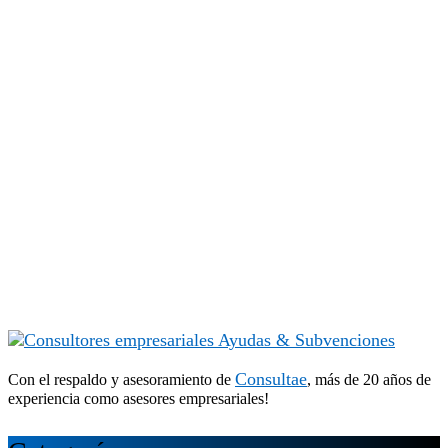
Consultae
Con el respaldo y asesoramiento de
, más de 20 años de
experiencia como asesores empresariales!