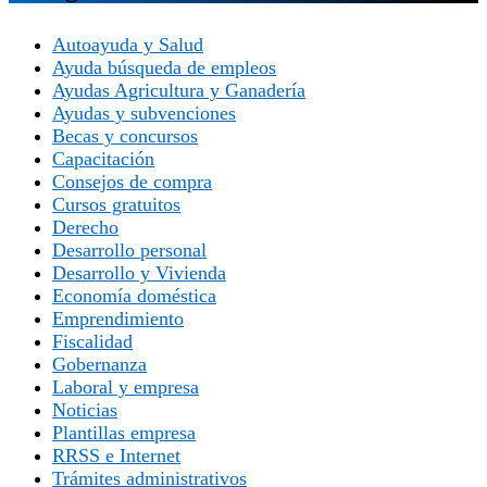
Autoayuda y Salud
Ayuda búsqueda de empleos
Ayudas Agricultura y Ganadería
Ayudas y subvenciones
Becas y concursos
Capacitación
Consejos de compra
Cursos gratuitos
Derecho
Desarrollo personal
Desarrollo y Vivienda
Economía doméstica
Emprendimiento
Fiscalidad
Gobernanza
Laboral y empresa
Noticias
Plantillas empresa
RRSS e Internet
Trámites administrativos