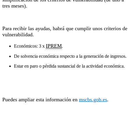
tres meses).
Para recibir las ayudas, habrá que cumplir unos criterios de
vulnerabilidad.
IPREM
Económicos: 3 x
.
De solvencia económica respecto a la generación de ingresos.
Estar en paro o pérdida sustancial de la actividad económica.
Puedes ampliar esta información en
mscbs.gob.es
.