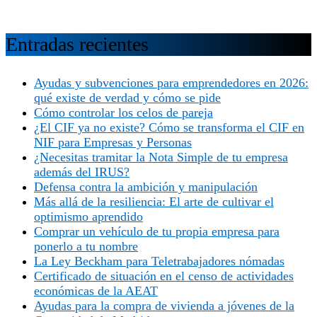
Entradas recientes
Ayudas y subvenciones para emprendedores en 2026:
qué existe de verdad y cómo se pide
Cómo controlar los celos de pareja
¿El CIF ya no existe? Cómo se transforma el CIF en
NIF para Empresas y Personas
¿Necesitas tramitar la Nota Simple de tu empresa
además del IRUS?
Defensa contra la ambición y manipulación
Más allá de la resiliencia: El arte de cultivar el
optimismo aprendido
Comprar un vehículo de tu propia empresa para
ponerlo a tu nombre
La Ley Beckham para Teletrabajadores nómadas
Certificado de situación en el censo de actividades
económicas de la AEAT
Ayudas para la compra de vivienda a jóvenes de la