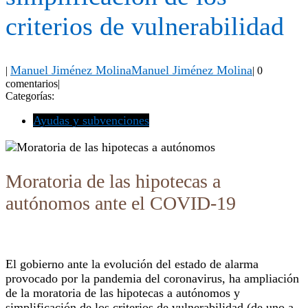
criterios de vulnerabilidad
Manuel Jiménez Molina
Manuel Jiménez Molina
|
|
0
comentarios
|
Categorías:
Ayudas y subvenciones
Moratoria de las hipotecas a
autónomos ante el COVID-19
El gobierno ante la evolución del estado de alarma
provocado por la pandemia del coronavirus, ha ampliación
de la moratoria de las hipotecas a autónomos y
simplificación de los criterios de vulnerabilidad (de uno a