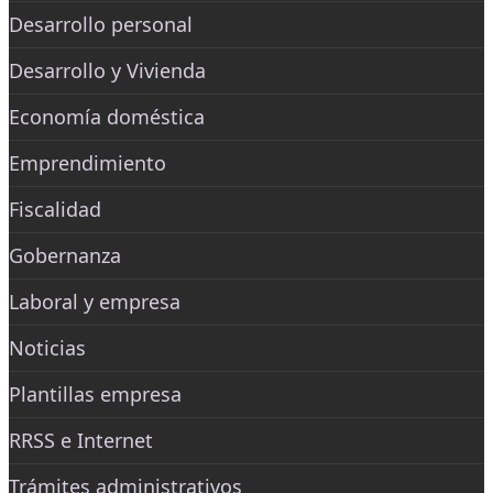
Desarrollo personal
Desarrollo y Vivienda
Economía doméstica
Emprendimiento
Fiscalidad
Gobernanza
Laboral y empresa
Noticias
Plantillas empresa
RRSS e Internet
Trámites administrativos