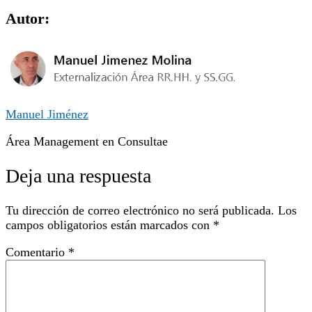
Autor:
Manuel Jiménez
Área Management en Consultae
Deja una respuesta
Tu dirección de correo electrónico no será publicada.
Los
campos obligatorios están marcados con
*
Comentario
*