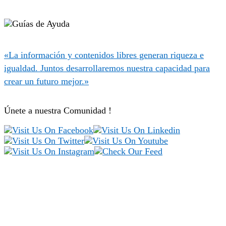
«La información y contenidos libres generan riqueza e
igualdad. Juntos desarrollaremos nuestra capacidad para
crear un futuro mejor.»
Únete a nuestra Comunidad !