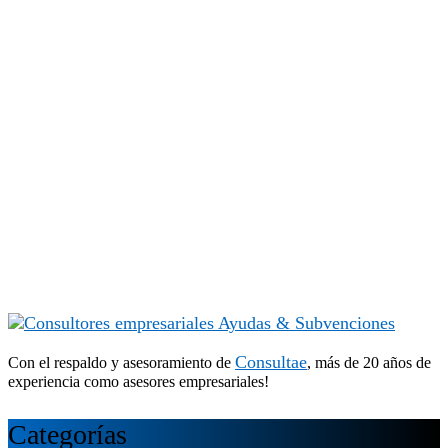
Consultae
Con el respaldo y asesoramiento de
, más de 20 años de
experiencia como asesores empresariales!
Categorías