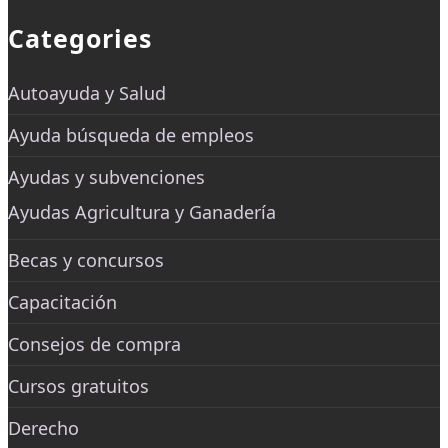
Categories
Autoayuda y Salud
Ayuda búsqueda de empleos
Ayudas y subvenciones
Ayudas Agricultura y Ganadería
Becas y concursos
Capacitación
Consejos de compra
Cursos gratuitos
Derecho