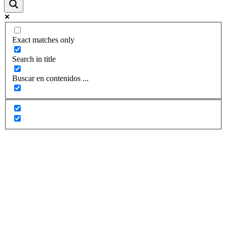
Exact matches only
Search in title
Buscar en contenidos ...