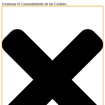
Gestionar el Consentimiento de las Cookies