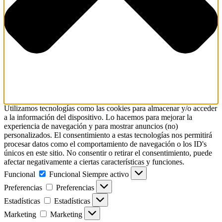
Utilizamos tecnologías como las cookies para almacenar y/o acceder
a la información del dispositivo. Lo hacemos para mejorar la
experiencia de navegación y para mostrar anuncios (no)
personalizados. El consentimiento a estas tecnologías nos permitirá
procesar datos como el comportamiento de navegación o los ID's
únicos en este sitio. No consentir o retirar el consentimiento, puede
afectar negativamente a ciertas características y funciones.
Funcional
Funcional
Siempre activo
Preferencias
Preferencias
Estadísticas
Estadísticas
Marketing
Marketing