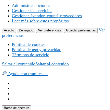
Administrar opciones
Gestionar los servicios
Gestionar {vendor_count} proveedores
Leer más sobre estos propósitos
Ver
Acepto
Denegado
Ver preferencias
Guardar preferencias
preferencias
Política de cookies
Política de uso y privacidad
Términos de servicio
Saltar al contenido
Saltar al contenido
Ayuda con trámites …
Botón de apertura