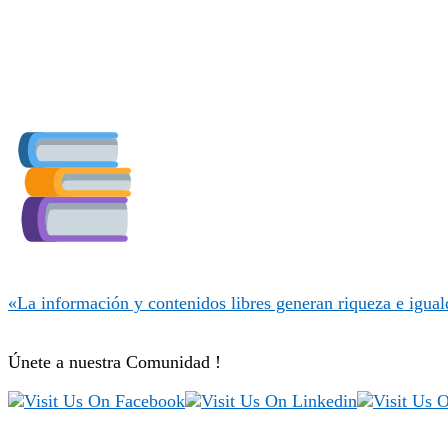
«La información y contenidos libres generan riqueza e igual
Únete a nuestra Comunidad !