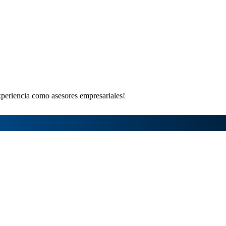
xperiencia como asesores empresariales!