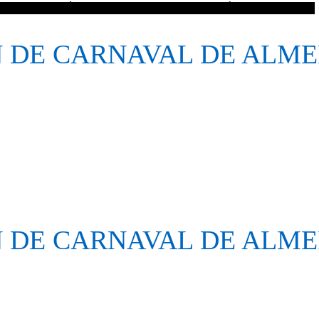
 FEDERACIÓN DE CARNAVAL DE ALMERÍA CAPITAL 2020
DE CARNAVAL DE ALMER
DE CARNAVAL DE ALMER