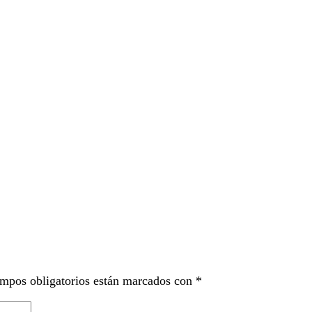
mpos obligatorios están marcados con
*