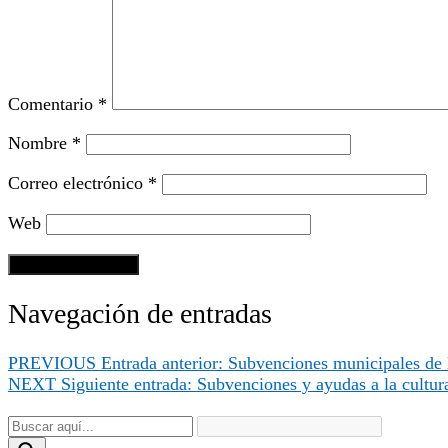
Comentario
*
Nombre
*
Correo electrónico
*
Web
Navegación de entradas
PREVIOUS
Entrada anterior:
Subvenciones municipales de l
NEXT
Siguiente entrada:
Subvenciones y ayudas a la cultur