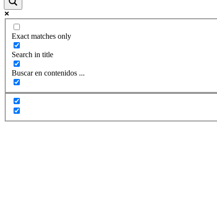
Exact matches only
Search in title
Buscar en contenidos ...