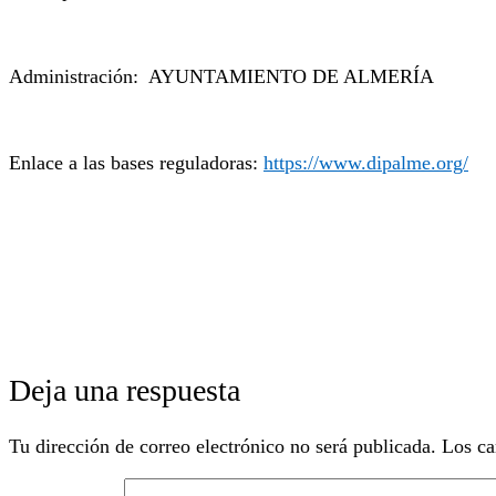
Administración: AYUNTAMIENTO DE ALMERÍA
Enlace a las bases reguladoras:
https://www.dipalme.org/
Deja una respuesta
Tu dirección de correo electrónico no será publicada.
Los ca