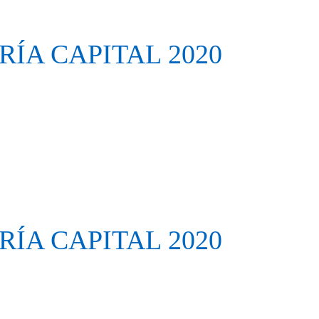
ÍA CAPITAL 2020
ÍA CAPITAL 2020