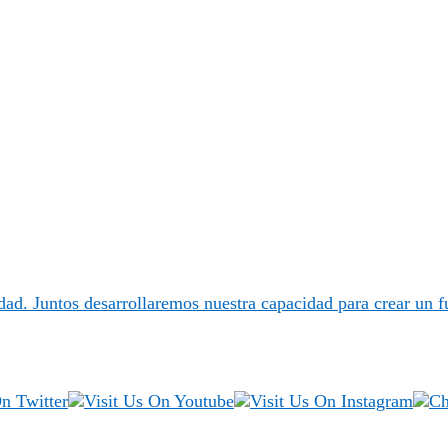
dad. Juntos desarrollaremos nuestra capacidad para crear un f