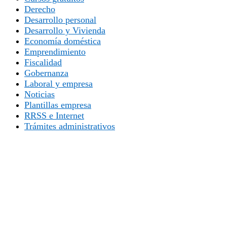
Derecho
Desarrollo personal
Desarrollo y Vivienda
Economía doméstica
Emprendimiento
Fiscalidad
Gobernanza
Laboral y empresa
Noticias
Plantillas empresa
RRSS e Internet
Trámites administrativos