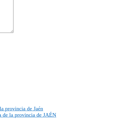
a provincia de Jaén
a de la provincia de JAÉN