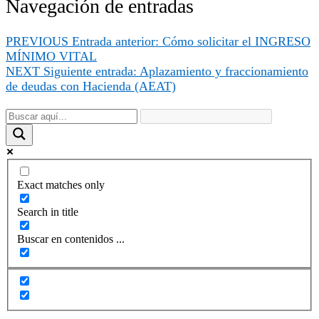
Navegación de entradas
PREVIOUS
Entrada anterior:
Cómo solicitar el INGRESO
MÍNIMO VITAL
NEXT
Siguiente entrada:
Aplazamiento y fraccionamiento
de deudas con Hacienda (AEAT)
Exact matches only
Search in title
Buscar en contenidos ...