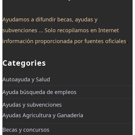
Ayudamos a difundir becas, ayudas y
subvenciones … Solo recopilamos en Internet
.
información proporcionada por fuentes oficiales
Categories
Autoayuda y Salud
Ayuda búsqueda de empleos
Ayudas y subvenciones
Ayudas Agricultura y Ganadería
Becas y concursos