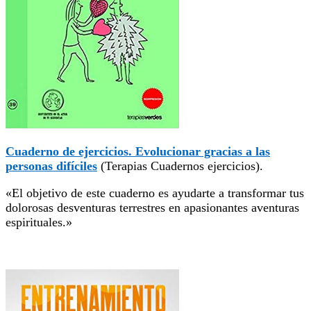
Cuaderno de ejercicios. Evolucionar gracias a las
personas difíciles
(Terapias Cuadernos ejercicios)
.
«El objetivo de este cuaderno es ayudarte a transformar tus
dolorosas desventuras terrestres en apasionantes aventuras
espirituales.»