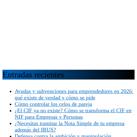
Entradas recientes
Ayudas y subvenciones para emprendedores en 2026:
qué existe de verdad y cómo se pide
Cómo controlar los celos de pareja
¿El CIF ya no existe? Cómo se transforma el CIF en
NIF para Empresas y Personas
¿Necesitas tramitar la Nota Simple de tu empresa
además del IRUS?
Defensa contra la ambición y manipulación