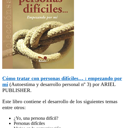
Cómo tratar con personas difíciles… : empezando por
mí
(Autoestima y desarrollo personal nº 3)
por ARIEL
PUBLISHER.
Este libro contiene el desarrollo de los siguientes temas
entre otros:
¿Yo, una persona difícil?
Personas difíciles