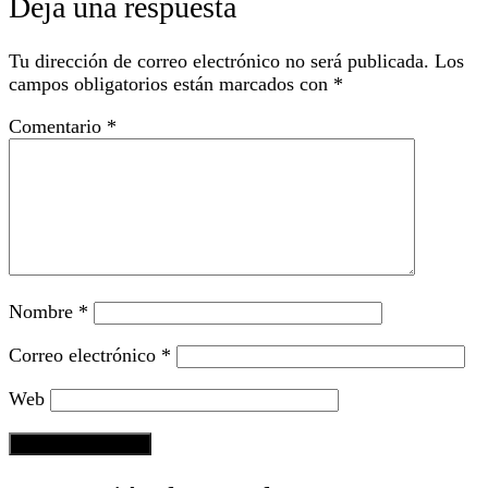
Deja una respuesta
Tu dirección de correo electrónico no será publicada.
Los
campos obligatorios están marcados con
*
Comentario
*
Nombre
*
Correo electrónico
*
Web