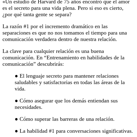
«Un estudio de Harvard de 75 años encontró que el amor
es el secreto para una vida plena. Pero si eso es cierto,
¿por qué tanta gente se separa?
La razón #1 por el incremento dramático en las
separaciones es que no nos tomamos el tiempo para una
comunicación verdadera dentro de nuestra relación.
La clave para cualquier relación es una buena
comunicación. En “Entrenamiento en habilidades de la
comunicación” descubrirás:
● El lenguaje secreto para mantener relaciones
saludables y satisfactorias en todas las áreas de la
vida.
● Cómo asegurar que los demás entiendan sus
necesidades.
● Cómo superar las barreras de una relación.
● La habilidad #1 para conversaciones significativas.