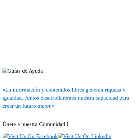
«La información y contenidos libres generan riqueza e
igualdad. Juntos desarrollaremos nuestra capacidad para
crear un futuro mejor.»
Únete a nuestra Comunidad !