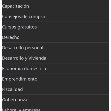
Capacitación
Consejos de compra
Cursos gratuitos
Derecho
Desarrollo personal
Desarrollo y Vivienda
Economía doméstica
Emprendimiento
Fiscalidad
Gobernanza
Laboral y empresa