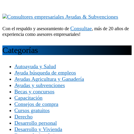
Consultae
Con el respaldo y asesoramiento de
, más de 20 años de
experiencia como asesores empresariales!
Categorías
Autoayuda y Salud
Ayuda búsqueda de empleos
Ayudas Agricultura y Ganadería
Ayudas y subvenciones
Becas y concursos
Capacitación
Consejos de compra
Cursos gratuitos
Derecho
Desarrollo personal
Desarrollo y Vivienda