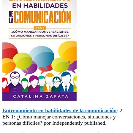
Entrenamiento en habilidades de la comunicación
: 2
EN 1: ¿Cómo manejar conversaciones, situaciones y
personas difíciles?
por Independently published.