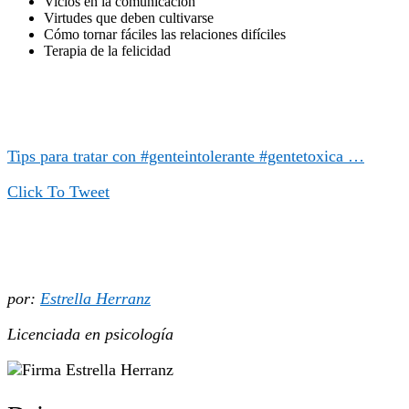
Vicios en la comunicación
Virtudes que deben cultivarse
Cómo tornar fáciles las relaciones difíciles
Terapia de la felicidad
Tips para tratar con #genteintolerante #gentetoxica …
Click To Tweet
por:
Estrella Herranz
Licenciada en psicología