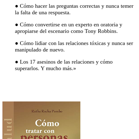
● Cómo hacer las preguntas correctas y nunca temer
la falta de una respuesta.
● Cómo convertirse en un experto en oratoria y
apropiarse del escenario como Tony Robbins.
● Cómo lidiar con las relaciones tóxicas y nunca ser
manipulado de nuevo.
● Los 17 asesinos de las relaciones y cómo
superarlos. Y mucho más.»