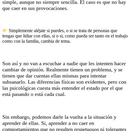
simple, aunque no siempre sencilla. El caso es que no hay
que caer en sus provocaciones.
Simplemente aléjate si puedes, o si se trata de personas que
tengas que lidiar con ellas, si o si, como pueda ser tanto en el trabajo
como con la familia, cambia de tema.
Son así y no van a escuchar a nadie que les intenten hacer
cambiar de opinión. Realmente tienen un problema, y se
tienen que dar cuentas ellas mismas para intentar
subsanarlo. Las diferencias físicas son evidentes, pero con
las psicológicas cuesta más entender el estado por el que
está pasando o está cada cual.
Sin embargo, podemos darle la vuelta a la situación y
aprender de ellas. Si, aprender a no caer en
comportamientos que no resulten respetuosos ni tolerantes