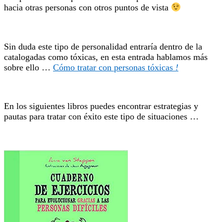
hacia otras personas con otros puntos de vista
Sin duda este tipo de personalidad entraría dentro de la
catalogadas como tóxicas, en esta entrada hablamos más
sobre ello …
Cómo tratar con personas tóxicas
!
En los siguientes libros puedes encontrar estrategias y
pautas para tratar con éxito este tipo de situaciones …