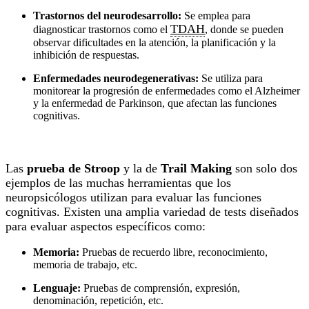
Trastornos del neurodesarrollo:
Se emplea para
TDAH
diagnosticar trastornos como el
, donde se pueden
observar dificultades en la atención, la planificación y la
inhibición de respuestas.
Enfermedades neurodegenerativas:
Se utiliza para
monitorear la progresión de enfermedades como el Alzheimer
y la enfermedad de Parkinson, que afectan las funciones
cognitivas.
Las
prueba de Stroop
y la de
Trail Making
son solo dos
ejemplos de las muchas herramientas que los
neuropsicólogos utilizan para evaluar las funciones
cognitivas. Existen una amplia variedad de tests diseñados
para evaluar aspectos específicos como:
Memoria:
Pruebas de recuerdo libre, reconocimiento,
memoria de trabajo, etc.
Lenguaje:
Pruebas de comprensión, expresión,
denominación, repetición, etc.