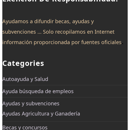
Ayudamos a difundir becas, ayudas y
subvenciones … Solo recopilamos en Internet
.
información proporcionada por fuentes oficiales
Categories
Autoayuda y Salud
Ayuda búsqueda de empleos
Ayudas y subvenciones
Ayudas Agricultura y Ganadería
Becas y concursos