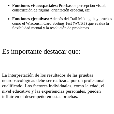
Funciones visuoespaciales:
Pruebas de percepción visual,
construcción de figuras, orientación espacial, etc.
Funciones ejecutivas:
Además del Trail Making, hay pruebas
como el Wisconsin Card Sorting Test (WCST) que evalúa la
flexibilidad mental y la resolución de problemas.
Es importante destacar que:
La interpretación de los resultados de las pruebas
neuropsicológicas debe ser realizada por un profesional
cualificado. Los factores individuales, como la edad, el
nivel educativo y las experiencias personales, pueden
influir en el desempeño en estas pruebas.