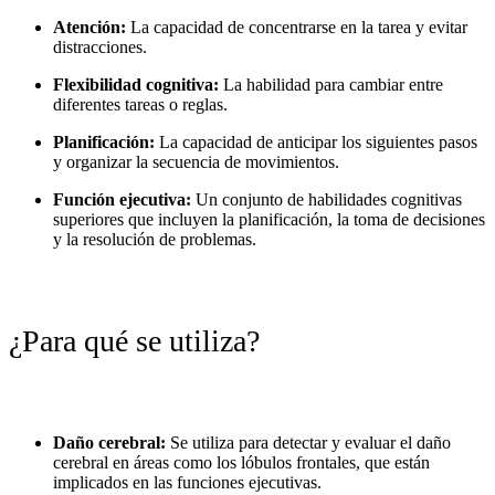
Atención:
La capacidad de concentrarse en la tarea y evitar
distracciones.
Flexibilidad cognitiva:
La habilidad para cambiar entre
diferentes tareas o reglas.
Planificación:
La capacidad de anticipar los siguientes pasos
y organizar la secuencia de movimientos.
Función ejecutiva:
Un conjunto de habilidades cognitivas
superiores que incluyen la planificación, la toma de decisiones
y la resolución de problemas.
¿Para qué se utiliza?
Daño cerebral:
Se utiliza para detectar y evaluar el daño
cerebral en áreas como los lóbulos frontales, que están
implicados en las funciones ejecutivas.