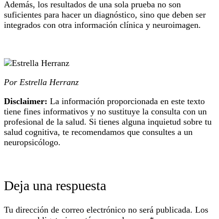
Además, los resultados de una sola prueba no son
suficientes para hacer un diagnóstico, sino que deben ser
integrados con otra información clínica y neuroimagen.
Por Estrella Herranz
Disclaimer:
La información proporcionada en este texto
tiene fines informativos y no sustituye la consulta con un
profesional de la salud. Si tienes alguna inquietud sobre tu
salud cognitiva, te recomendamos que consultes a un
neuropsicólogo.
Deja una respuesta
Tu dirección de correo electrónico no será publicada.
Los