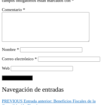
campos obligatorios están marcados con
*
Comentario
*
Nombre
*
Correo electrónico
*
Web
Navegación de entradas
PREVIOUS
Entrada anterior:
Beneficios Fiscales de la