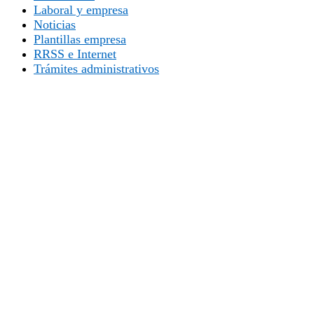
Laboral y empresa
Noticias
Plantillas empresa
RRSS e Internet
Trámites administrativos