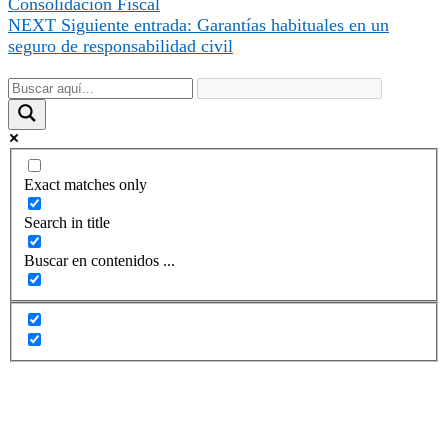
Consolidación Fiscal
NEXT
Siguiente entrada:
Garantías habituales en un
seguro de responsabilidad civil
Exact matches only
Search in title
Buscar en contenidos ...