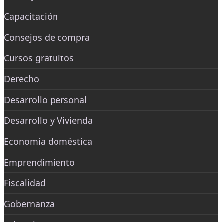
Capacitación
Consejos de compra
Cursos gratuitos
Derecho
Desarrollo personal
Desarrollo y Vivienda
Economía doméstica
Emprendimiento
Fiscalidad
Gobernanza