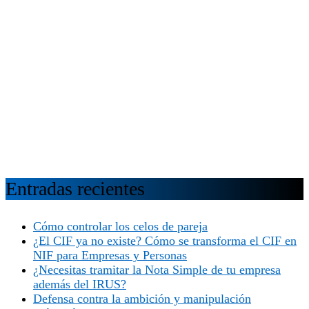
Entradas recientes
Cómo controlar los celos de pareja
¿El CIF ya no existe? Cómo se transforma el CIF en
NIF para Empresas y Personas
¿Necesitas tramitar la Nota Simple de tu empresa
además del IRUS?
Defensa contra la ambición y manipulación