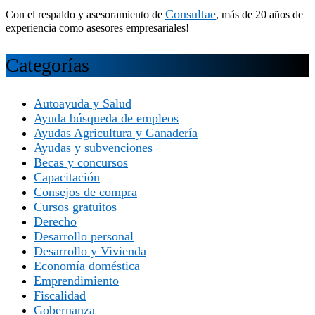
Consultae
Con el respaldo y asesoramiento de
, más de 20 años de
experiencia como asesores empresariales!
Categorías
Autoayuda y Salud
Ayuda búsqueda de empleos
Ayudas Agricultura y Ganadería
Ayudas y subvenciones
Becas y concursos
Capacitación
Consejos de compra
Cursos gratuitos
Derecho
Desarrollo personal
Desarrollo y Vivienda
Economía doméstica
Emprendimiento
Fiscalidad
Gobernanza