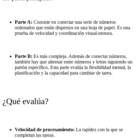
Parte A:
Consiste en conectar una serie de números
ordenados que están dispersos en una hoja de papel. Es una
prueba de velocidad y coordinación visual-motora.
Parte B:
Es más compleja. Además de conectar números,
también hay que alternar entre números y letras siguiendo un
patrón específico. Esta parte evalúa la flexibilidad mental, la
planificación y la capacidad para cambiar de tarea.
¿Qué evalúa?
Velocidad de procesamiento:
La rapidez con la que se
completan las tareas.