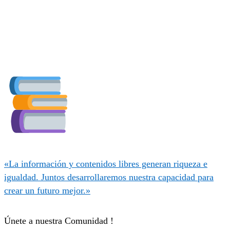
«La información y contenidos libres generan riqueza e
igualdad. Juntos desarrollaremos nuestra capacidad para
crear un futuro mejor.»
Únete a nuestra Comunidad !